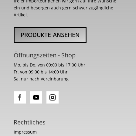
freier Importeur gehen wir gern auf Ihre Wünsche
ein und besorgen auch gern schwer zugängliche
Artikel.
PRODUKTE ANSEHEN
Öffnungszeiten - Shop
Mo. bis Do. von 09:00 bis 17:00 Uhr
Fr. von 09:00 bis 14:00 Uhr
Sa. nur nach Vereinbarung
Rechtliches
Impressum