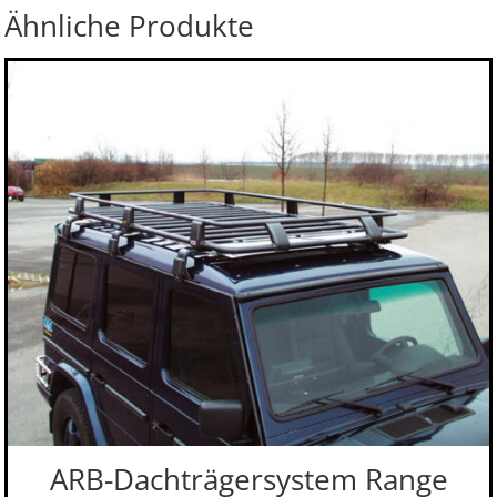
Ähnliche Produkte
ARB-Dachträgersystem Range