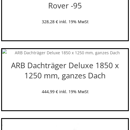
Rover -95
328,28
€
inkl. 19% MwSt
ARB Dachträger Deluxe 1850 x
1250 mm, ganzes Dach
444,99
€
inkl. 19% MwSt