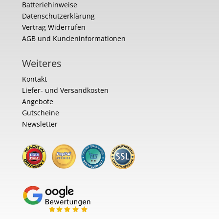
Batteriehinweise
Datenschutzerklärung
Vertrag Widerrufen
AGB und Kundeninformationen
Weiteres
Kontakt
Liefer- und Versandkosten
Angebote
Gutscheine
Newsletter