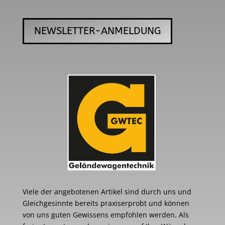
NEWSLETTER-ANMELDUNG
Viele der angebotenen Artikel sind durch uns und
Gleichgesinnte bereits praxiserprobt und können
von uns guten Gewissens empfohlen werden. Als