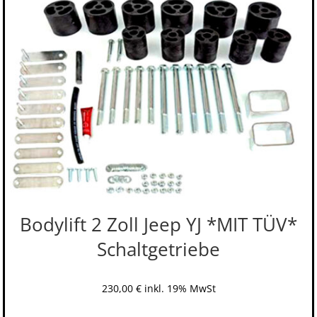
Bodylift 2 Zoll Jeep YJ *MIT TÜV*
Schaltgetriebe
230,00
€
inkl. 19% MwSt