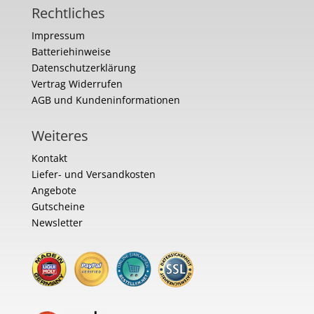
Rechtliches
Impressum
Batteriehinweise
Datenschutzerklärung
Vertrag Widerrufen
AGB und Kundeninformationen
Weiteres
Kontakt
Liefer- und Versandkosten
Angebote
Gutscheine
Newsletter