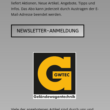
liefert Aktionen, Neue Artikel, Angebote, Tipps und
Infos. Das Abo kann jederzeit durch Austragen der E-
Mail-Adresse beendet werden.
NEWSLETTER-ANMELDUNG
Viele der angebotenen Artikel sind durch uns und