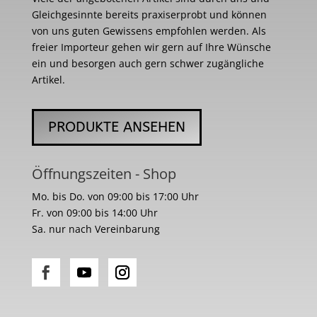
Gleichgesinnte bereits praxiserprobt und können
von uns guten Gewissens empfohlen werden. Als
freier Importeur gehen wir gern auf Ihre Wünsche
ein und besorgen auch gern schwer zugängliche
Artikel.
PRODUKTE ANSEHEN
Öffnungszeiten - Shop
Mo. bis Do. von 09:00 bis 17:00 Uhr
Fr. von 09:00 bis 14:00 Uhr
Sa. nur nach Vereinbarung