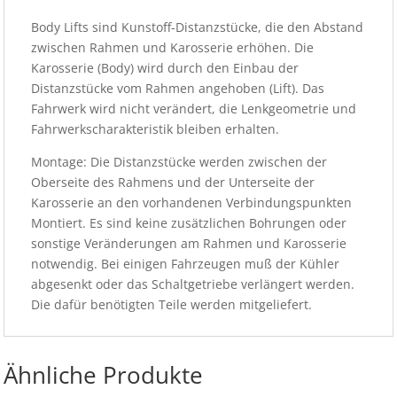
Body Lifts sind Kunstoff-Distanzstücke, die den Abstand
zwischen Rahmen und Karosserie erhöhen. Die
Karosserie (Body) wird durch den Einbau der
Distanzstücke vom Rahmen angehoben (Lift). Das
Fahrwerk wird nicht verändert, die Lenkgeometrie und
Fahrwerkscharakteristik bleiben erhalten.
Montage: Die Distanzstücke werden zwischen der
Oberseite des Rahmens und der Unterseite der
Karosserie an den vorhandenen Verbindungspunkten
Montiert. Es sind keine zusätzlichen Bohrungen oder
sonstige Veränderungen am Rahmen und Karosserie
notwendig. Bei einigen Fahrzeugen muß der Kühler
abgesenkt oder das Schaltgetriebe verlängert werden.
Die dafür benötigten Teile werden mitgeliefert.
Ähnliche Produkte