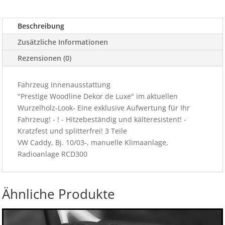
10/03-
Menge
Beschreibung
Zusätzliche Informationen
Rezensionen (0)
Fahrzeug Innenausstattung
"Prestige Woodline Dekor de Luxe" im aktuellen
Wurzelholz-Look- Eine exklusive Aufwertung für Ihr
Fahrzeug! - ! - Hitzebeständig und kälteresistent! -
Kratzfest und splitterfrei! 3 Teile
VW Caddy, Bj. 10/03-, manuelle Klimaanlage,
Radioanlage RCD300
Ähnliche Produkte