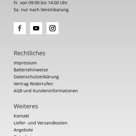
Fr. von 09:00 bis 14:00 Uhr
Sa. nur nach Vereinbarung
Rechtliches
Impressum
Batteriehinweise
Datenschutzerklärung
Vertrag Widerrufen
AGB und Kundeninformationen
Weiteres
Kontakt
Liefer- und Versandkosten
Angebote