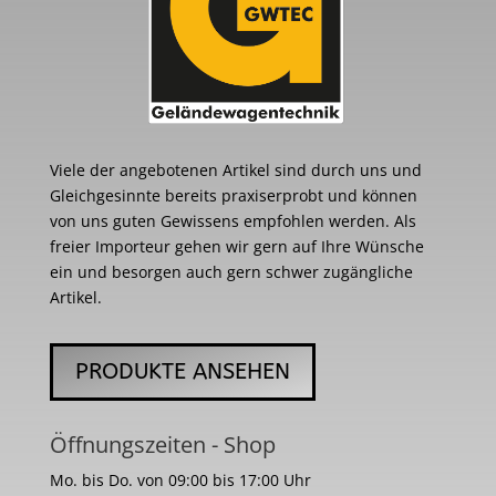
Viele der angebotenen Artikel sind durch uns und
Gleichgesinnte bereits praxiserprobt und können
von uns guten Gewissens empfohlen werden. Als
freier Importeur gehen wir gern auf Ihre Wünsche
ein und besorgen auch gern schwer zugängliche
Artikel.
PRODUKTE ANSEHEN
Öffnungszeiten - Shop
Mo. bis Do. von 09:00 bis 17:00 Uhr