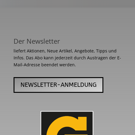
Der Newsletter
liefert Aktionen, Neue Artikel, Angebote, Tipps und
Infos. Das Abo kann jederzeit durch Austragen der E-
Mail-Adresse beendet werden.
NEWSLETTER-ANMELDUNG