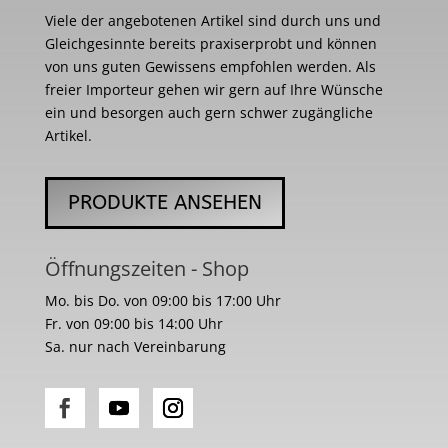
Viele der angebotenen Artikel sind durch uns und
Gleichgesinnte bereits praxiserprobt und können
von uns guten Gewissens empfohlen werden. Als
freier Importeur gehen wir gern auf Ihre Wünsche
ein und besorgen auch gern schwer zugängliche
Artikel.
PRODUKTE ANSEHEN
Öffnungszeiten - Shop
Mo. bis Do. von 09:00 bis 17:00 Uhr
Fr. von 09:00 bis 14:00 Uhr
Sa. nur nach Vereinbarung