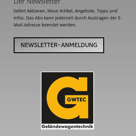
Der Newsletter
liefert Aktionen, Neue Artikel, Angebote, Tipps und
Infos. Das Abo kann jederzeit durch Austragen der E-
Mail-Adresse beendet werden.
NEWSLETTER-ANMELDUNG