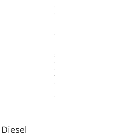
Diesel