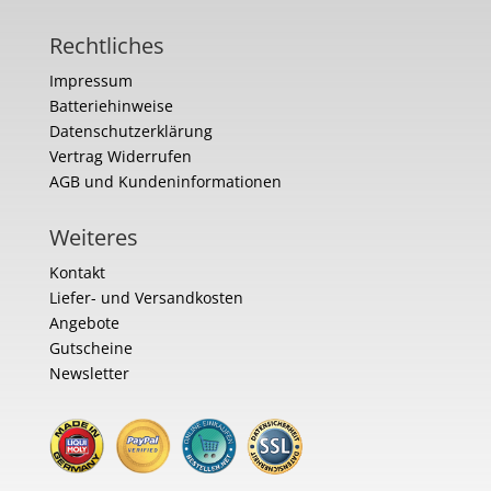
Rechtliches
Impressum
Batteriehinweise
Datenschutzerklärung
Vertrag Widerrufen
AGB und Kundeninformationen
Weiteres
Kontakt
Liefer- und Versandkosten
Angebote
Gutscheine
Newsletter