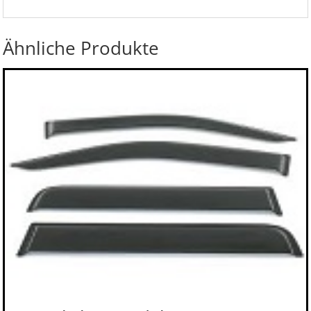
Ähnliche Produkte