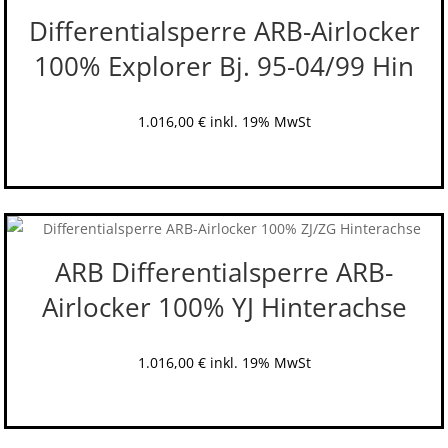
Differentialsperre ARB-Airlocker
100% Explorer Bj. 95-04/99 Hin
1.016,00
€
inkl. 19% MwSt
ARB Differentialsperre ARB-
Airlocker 100% YJ Hinterachse
1.016,00
€
inkl. 19% MwSt