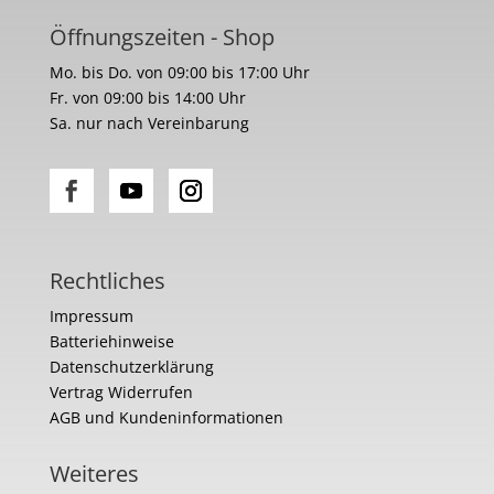
Öffnungszeiten - Shop
Mo. bis Do. von 09:00 bis 17:00 Uhr
Fr. von 09:00 bis 14:00 Uhr
Sa. nur nach Vereinbarung
Rechtliches
Impressum
Batteriehinweise
Datenschutzerklärung
Vertrag Widerrufen
AGB und Kundeninformationen
Weiteres