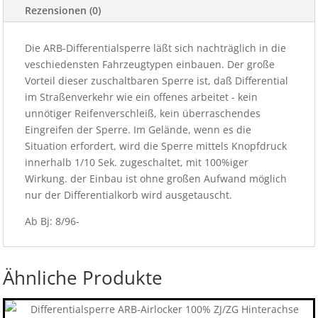
Rezensionen (0)
Die ARB-Differentialsperre läßt sich nachträglich in die
veschiedensten Fahrzeugtypen einbauen. Der große
Vorteil dieser zuschaltbaren Sperre ist, daß Differential
im Straßenverkehr wie ein offenes arbeitet - kein
unnötiger Reifenverschleiß, kein überraschendes
Eingreifen der Sperre. Im Gelände, wenn es die
Situation erfordert, wird die Sperre mittels Knopfdruck
innerhalb 1/10 Sek. zugeschaltet, mit 100%iger
Wirkung. der Einbau ist ohne großen Aufwand möglich
nur der Differentialkorb wird ausgetauscht.
Ab Bj: 8/96-
Ähnliche Produkte