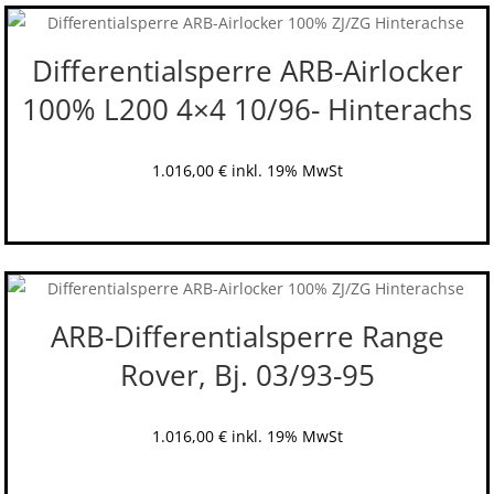
Differentialsperre ARB-Airlocker
100% L200 4×4 10/96- Hinterachs
1.016,00
€
inkl. 19% MwSt
ARB-Differentialsperre Range
Rover, Bj. 03/93-95
1.016,00
€
inkl. 19% MwSt