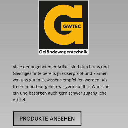
Viele der angebotenen Artikel sind durch uns und
Gleichgesinnte bereits praxiserprobt und können
von uns guten Gewissens empfohlen werden. Als
freier Importeur gehen wir gern auf Ihre Wünsche
ein und besorgen auch gern schwer zugängliche
Artikel.
PRODUKTE ANSEHEN