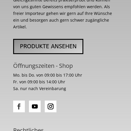
von uns guten Gewissens empfohlen werden. Als
freier Importeur gehen wir gern auf Ihre Wünsche
ein und besorgen auch gern schwer zugängliche
Artikel.
PRODUKTE ANSEHEN
Öffnungszeiten - Shop
Mo. bis Do. von 09:00 bis 17:00 Uhr
Fr. von 09:00 bis 14:00 Uhr
Sa. nur nach Vereinbarung
Rechtliches