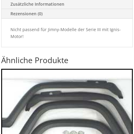
Zusätzliche Informationen
Rezensionen (0)
Nicht passend für Jimny-Modelle der Serie III mit Ignis-
Motor!
Ähnliche Produkte