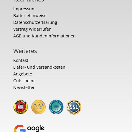
Impressum
Batteriehinweise
Datenschutzerklärung
Vertrag Widerrufen
AGB und Kundeninformationen
Weiteres
Kontakt
Liefer- und Versandkosten
Angebote
Gutscheine
Newsletter