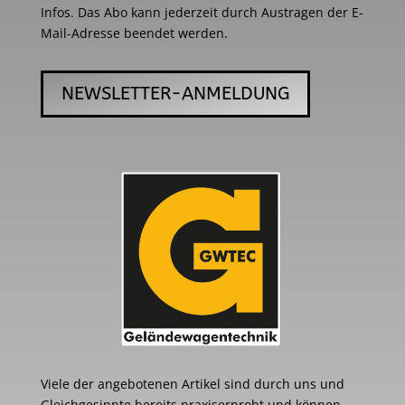
Infos. Das Abo kann jederzeit durch Austragen der E-
Mail-Adresse beendet werden.
NEWSLETTER-ANMELDUNG
Viele der angebotenen Artikel sind durch uns und
Gleichgesinnte bereits praxiserprobt und können