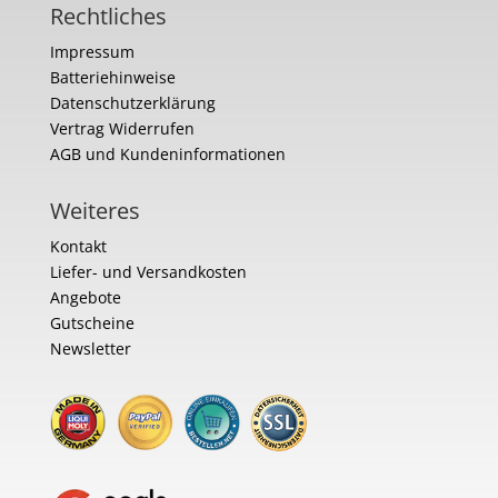
Rechtliches
Impressum
Batteriehinweise
Datenschutzerklärung
Vertrag Widerrufen
AGB und Kundeninformationen
Weiteres
Kontakt
Liefer- und Versandkosten
Angebote
Gutscheine
Newsletter