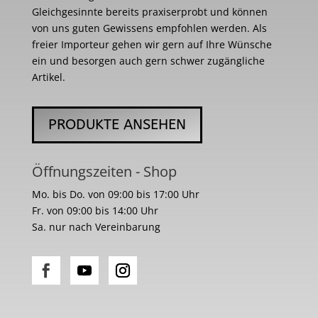
Gleichgesinnte bereits praxiserprobt und können
von uns guten Gewissens empfohlen werden. Als
freier Importeur gehen wir gern auf Ihre Wünsche
ein und besorgen auch gern schwer zugängliche
Artikel.
PRODUKTE ANSEHEN
Öffnungszeiten - Shop
Mo. bis Do. von 09:00 bis 17:00 Uhr
Fr. von 09:00 bis 14:00 Uhr
Sa. nur nach Vereinbarung