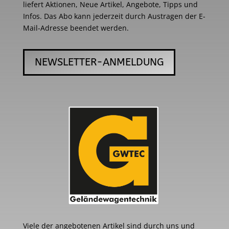
liefert Aktionen, Neue Artikel, Angebote, Tipps und
Infos. Das Abo kann jederzeit durch Austragen der E-
Mail-Adresse beendet werden.
NEWSLETTER-ANMELDUNG
Viele der angebotenen Artikel sind durch uns und