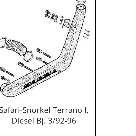
Safari-Snorkel Terrano I,
Diesel Bj. 3/92-96