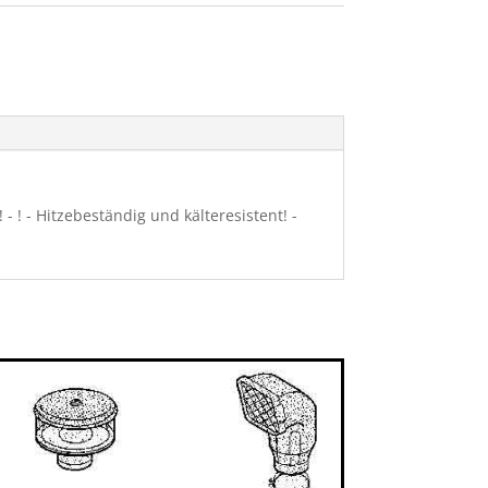
 ! - Hitzebeständig und kälteresistent! -