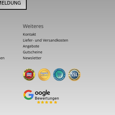
MELDUNG
Weiteres
Kontakt
Liefer- und Versandkosten
Angebote
Gutscheine
nen
Newsletter