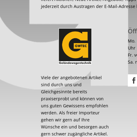
jederzeit durch Austragen der E-Mail-Adresse
Öff
Mo. 
Uhr
Fr. 
Sa. 
Viele der angebotenen Artikel
sind durch uns und
Gleichgesinnte bereits
praxiserprobt und können von
uns guten Gewissens empfohlen
werden. Als freier Importeur
gehen wir gern auf Ihre
Wünsche ein und besorgen auch
gern schwer zugängliche Artikel.