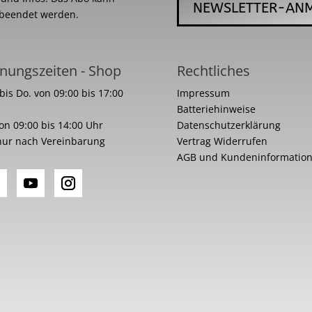
NEWSLETTER-AN
 beendet werden.
nungszeiten - Shop
Rechtliches
bis Do. von 09:00 bis 17:00
Impressum
Batteriehinweise
von 09:00 bis 14:00 Uhr
Datenschutzerklärung
nur nach Vereinbarung
Vertrag Widerrufen
AGB und Kundeninformatio