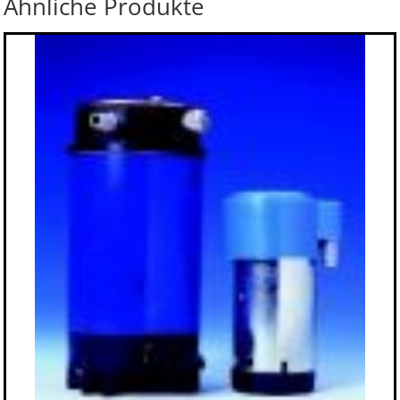
Ähnliche Produkte