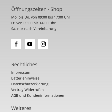
Öffnungszeiten - Shop
Mo. bis Do. von 09:00 bis 17:00 Uhr
Fr. von 09:00 bis 14:00 Uhr
Sa. nur nach Vereinbarung
Rechtliches
Impressum
Batteriehinweise
Datenschutzerklärung
Vertrag Widerrufen
AGB und Kundeninformationen
Weiteres