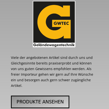
Viele der angebotenen Artikel sind durch uns und
Gleichgesinnte bereits praxiserprobt und können
von uns guten Gewissens empfohlen werden. Als
freier Importeur gehen wir gern auf Ihre Wünsche
ein und besorgen auch gern schwer zugängliche
Artikel.
PRODUKTE ANSEHEN