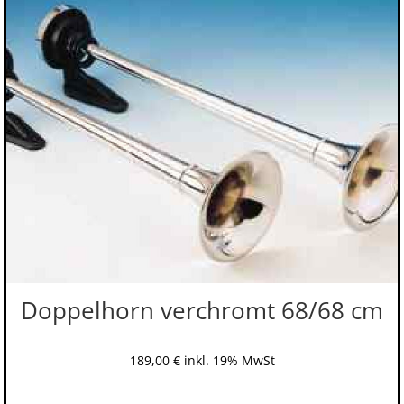
Doppelhorn verchromt 68/68 cm
189,00
€
inkl. 19% MwSt