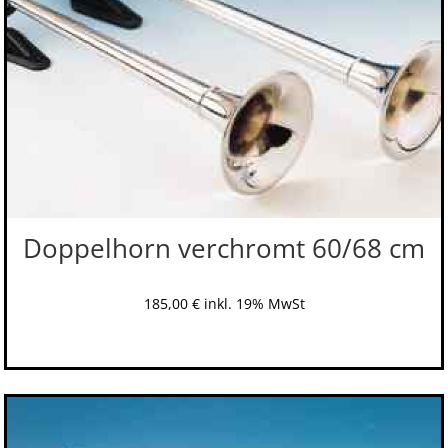
Doppelhorn verchromt 60/68 cm
185,00
€
inkl. 19% MwSt