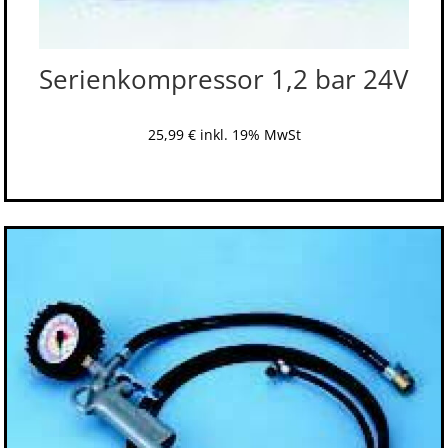
Serienkompressor 1,2 bar 24V
25,99
€
inkl. 19% MwSt