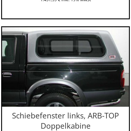
Schiebefenster links, ARB-TOP
Doppelkabine