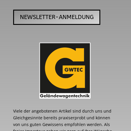
NEWSLETTER-ANMELDUNG
Viele der angebotenen Artikel sind durch uns und
Gleichgesinnte bereits praxiserprobt und können
von uns guten Gewissens empfohlen werden. Als