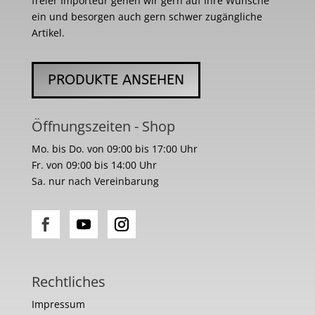
freier Importeur gehen wir gern auf Ihre Wünsche
ein und besorgen auch gern schwer zugängliche
Artikel.
PRODUKTE ANSEHEN
Öffnungszeiten - Shop
Mo. bis Do. von 09:00 bis 17:00 Uhr
Fr. von 09:00 bis 14:00 Uhr
Sa. nur nach Vereinbarung
Rechtliches
Impressum