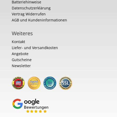
Batteriehinweise
Datenschutzerklärung
Vertrag Widerrufen
AGB und Kundeninformationen
Weiteres
Kontakt
Liefer- und Versandkosten
Angebote
Gutscheine
Newsletter