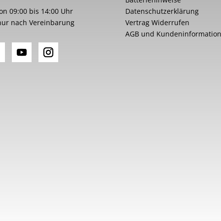
von 09:00 bis 14:00 Uhr
Datenschutzerklärung
nur nach Vereinbarung
Vertrag Widerrufen
AGB und Kundeninformatio