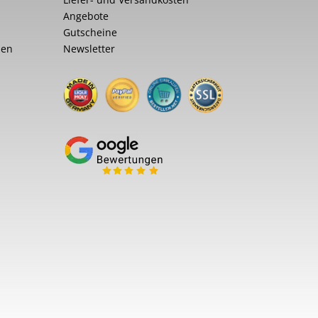
Angebote
Gutscheine
nen
Newsletter