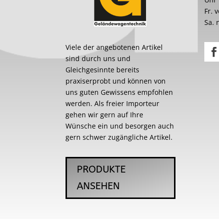
Fr. 
Sa. 
Viele der angebotenen Artikel
sind durch uns und
Gleichgesinnte bereits
praxiserprobt und können von
uns guten Gewissens empfohlen
werden. Als freier Importeur
gehen wir gern auf Ihre
Wünsche ein und besorgen auch
gern schwer zugängliche Artikel.
PRODUKTE
ANSEHEN