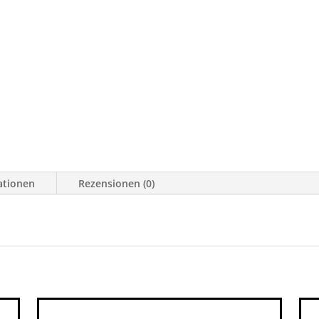
ationen
Rezensionen (0)