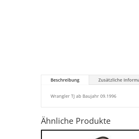
Beschreibung
Zusätzliche Inform
Wrangler TJ ab Baujahr 09.1996
Ähnliche Produkte