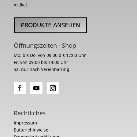
Artikel.
PRODUKTE ANSEHEN
Öffnungszeiten - Shop
Mo. bis Do. von 09:00 bis 17:00 Uhr
Fr. von 09:00 bis 14:00 Uhr
Sa. nur nach Vereinbarung
Rechtliches
Impressum
Batteriehinweise
Datenschutzerklärung