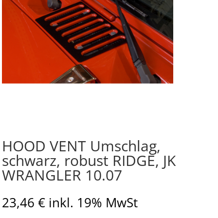
HOOD VENT Umschlag,
schwarz, robust RIDGE, JK
WRANGLER 10.07
23,46
€
inkl. 19% MwSt