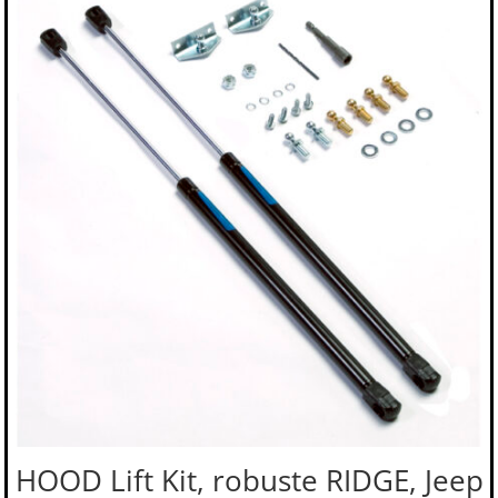
HOOD Lift Kit, robuste RIDGE, Jeep