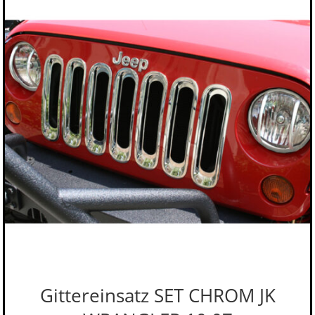
Gittereinsatz SET CHROM JK