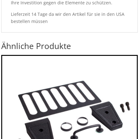
Ihre Investition gegen die Elemente zu schützen.
Lieferzeit 14 Tage da wir den Artikel für sie in den USA
bestellen müssen
Ähnliche Produkte