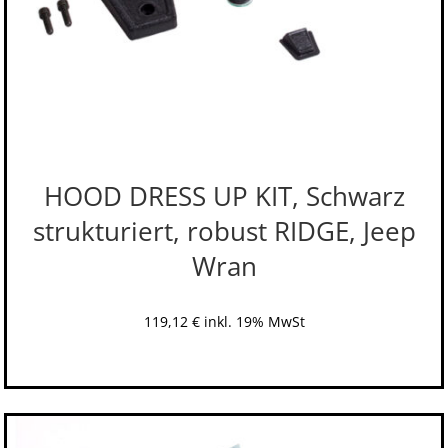
HOOD DRESS UP KIT, Schwarz
strukturiert, robust RIDGE, Jeep
Wran
119,12
€
inkl. 19% MwSt