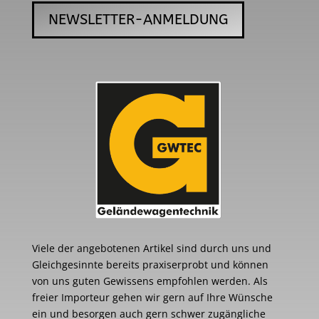
NEWSLETTER-ANMELDUNG
Viele der angebotenen Artikel sind durch uns und
Gleichgesinnte bereits praxiserprobt und können
von uns guten Gewissens empfohlen werden. Als
freier Importeur gehen wir gern auf Ihre Wünsche
ein und besorgen auch gern schwer zugängliche