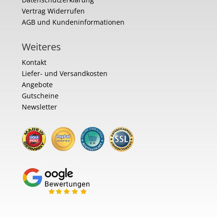
Vertrag Widerrufen
AGB und Kundeninformationen
Weiteres
Kontakt
Liefer- und Versandkosten
Angebote
Gutscheine
Newsletter