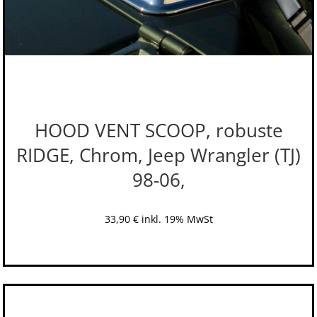
HOOD VENT SCOOP, robuste
RIDGE, Chrom, Jeep Wrangler (TJ)
98-06,
33,90
€
inkl. 19% MwSt