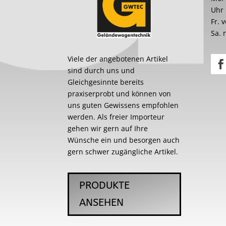
Uhr
Fr. 
Sa. 
Viele der angebotenen Artikel
sind durch uns und
Gleichgesinnte bereits
praxiserprobt und können von
uns guten Gewissens empfohlen
werden. Als freier Importeur
gehen wir gern auf Ihre
Wünsche ein und besorgen auch
gern schwer zugängliche Artikel.
PRODUKTE
ANSEHEN