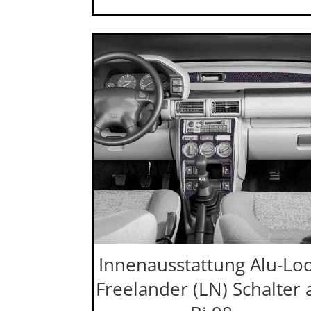
Innenausstattung Alu-Lo
Freelander (LN) Schalter 