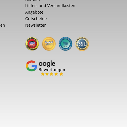
Liefer- und Versandkosten
Angebote
Gutscheine
nen
Newsletter