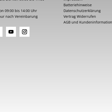
Batteriehinweise
von 09:00 bis 14:00 Uhr
Datenschutzerklärung
nur nach Vereinbarung
Vertrag Widerrufen
AGB und Kundeninformatio