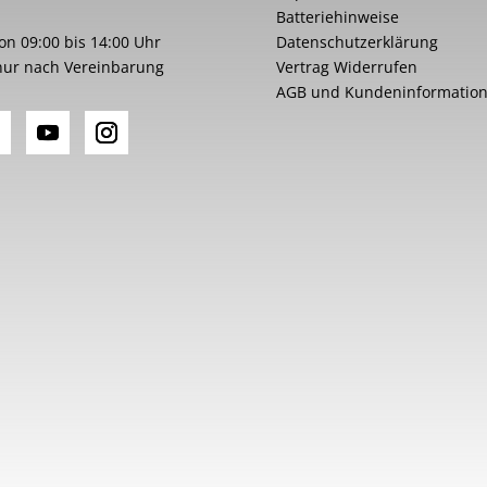
Batteriehinweise
von 09:00 bis 14:00 Uhr
Datenschutzerklärung
nur nach Vereinbarung
Vertrag Widerrufen
AGB und Kundeninformatio