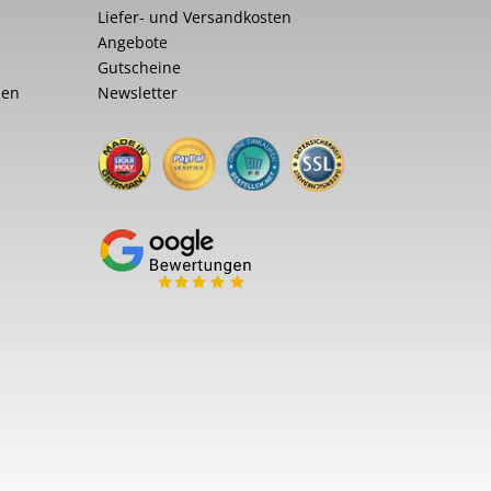
Liefer- und Versandkosten
Angebote
Gutscheine
nen
Newsletter