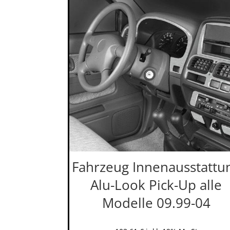
Fahrzeug Innenausstattu
Alu-Look Pick-Up alle
Modelle 09.99-04