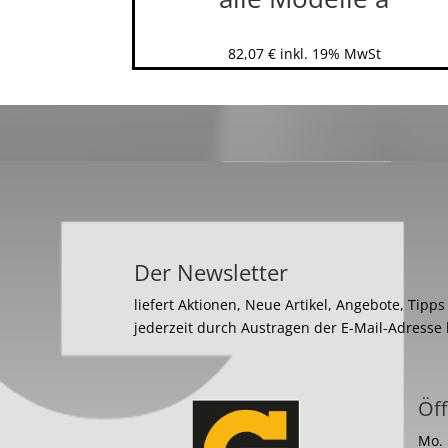
82,07
€
inkl. 19% MwSt
Der Newsletter
liefert Aktionen, Neue Artikel, Angebote, Tipp
jederzeit durch Austragen der E-Mail-Adresse
Öff
Mo. 