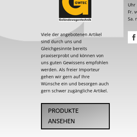
Uhr
Fr. 
Sa. 
Viele der angebotenen Artikel
sind durch uns und
Gleichgesinnte bereits
praxiserprobt und können von
uns guten Gewissens empfohlen
werden. Als freier Importeur
gehen wir gern auf Ihre
Wünsche ein und besorgen auch
gern schwer zugängliche Artikel.
PRODUKTE
ANSEHEN