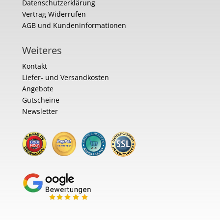
Datenschutzerklärung
Vertrag Widerrufen
AGB und Kundeninformationen
Weiteres
Kontakt
Liefer- und Versandkosten
Angebote
Gutscheine
Newsletter