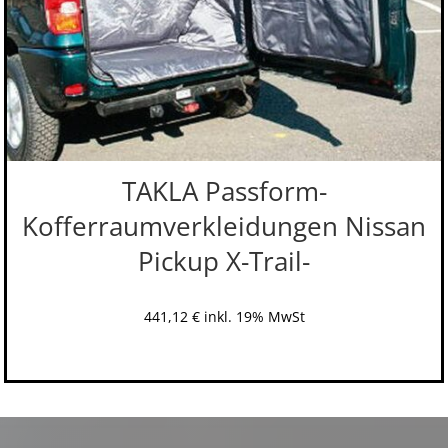
TAKLA Passform-
Kofferraumverkleidungen Nissan
Pickup X-Trail-
441,12
€
inkl. 19% MwSt