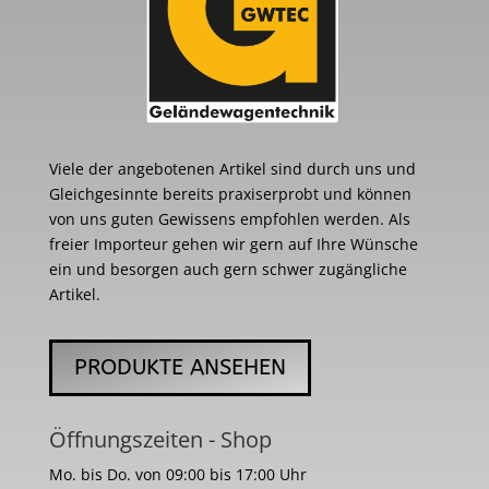
Viele der angebotenen Artikel sind durch uns und
Gleichgesinnte bereits praxiserprobt und können
von uns guten Gewissens empfohlen werden. Als
freier Importeur gehen wir gern auf Ihre Wünsche
ein und besorgen auch gern schwer zugängliche
Artikel.
PRODUKTE ANSEHEN
Öffnungszeiten - Shop
Mo. bis Do. von 09:00 bis 17:00 Uhr