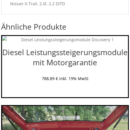
Nissan X-Trail, 2.0l, 2.2 DiTD
Ähnliche Produkte
Diesel Leistungssteigerungsmodule
mit Motorgarantie
788,89
€
inkl. 19% MwSt