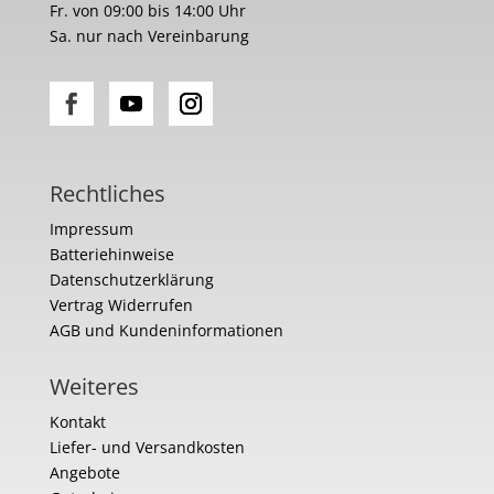
Fr. von 09:00 bis 14:00 Uhr
Sa. nur nach Vereinbarung
Rechtliches
Impressum
Batteriehinweise
Datenschutzerklärung
Vertrag Widerrufen
AGB und Kundeninformationen
Weiteres
Kontakt
Liefer- und Versandkosten
Angebote