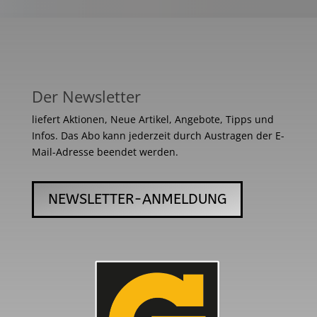
Der Newsletter
liefert Aktionen, Neue Artikel, Angebote, Tipps und
Infos. Das Abo kann jederzeit durch Austragen der E-
Mail-Adresse beendet werden.
NEWSLETTER-ANMELDUNG