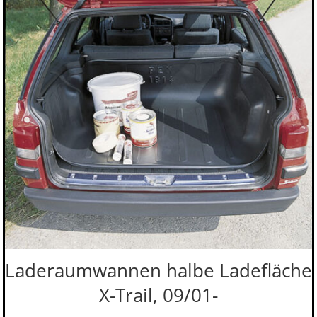
Laderaumwannen halbe Ladefläche
X-Trail, 09/01-