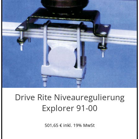
Drive Rite Niveauregulierung
Explorer 91-00
501,65
€
inkl. 19% MwSt