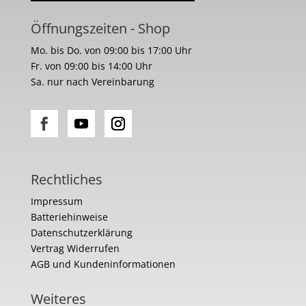
Öffnungszeiten - Shop
Mo. bis Do. von 09:00 bis 17:00 Uhr
Fr. von 09:00 bis 14:00 Uhr
Sa. nur nach Vereinbarung
Rechtliches
Impressum
Batteriehinweise
Datenschutzerklärung
Vertrag Widerrufen
AGB und Kundeninformationen
Weiteres