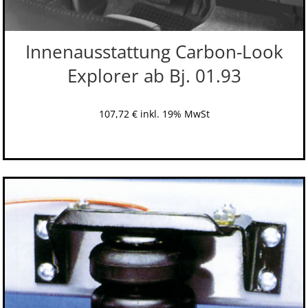
Innenausstattung Carbon-Look
Explorer ab Bj. 01.93
107,72
€
inkl. 19% MwSt