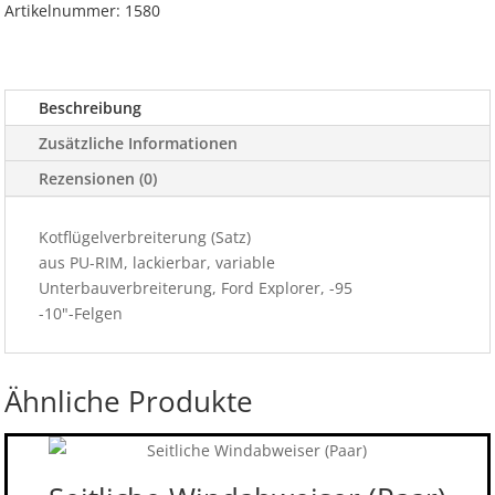
Artikelnummer:
1580
Beschreibung
Zusätzliche Informationen
Rezensionen (0)
Kotflügelverbreiterung (Satz)
aus PU-RIM, lackierbar, variable
Unterbauverbreiterung, Ford Explorer, -95
-10"-Felgen
Ähnliche Produkte