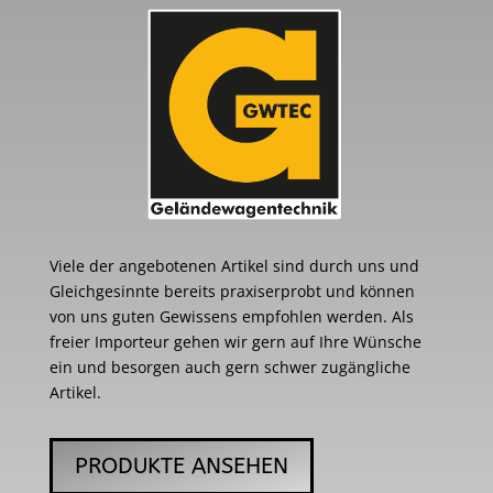
Viele der angebotenen Artikel sind durch uns und
Gleichgesinnte bereits praxiserprobt und können
von uns guten Gewissens empfohlen werden. Als
freier Importeur gehen wir gern auf Ihre Wünsche
ein und besorgen auch gern schwer zugängliche
Artikel.
PRODUKTE ANSEHEN