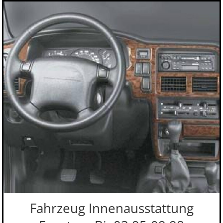
Fahrzeug Innenausstattung