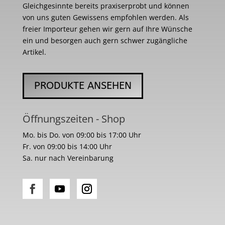
Gleichgesinnte bereits praxiserprobt und können
von uns guten Gewissens empfohlen werden. Als
freier Importeur gehen wir gern auf Ihre Wünsche
ein und besorgen auch gern schwer zugängliche
Artikel.
PRODUKTE ANSEHEN
Öffnungszeiten - Shop
Mo. bis Do. von 09:00 bis 17:00 Uhr
Fr. von 09:00 bis 14:00 Uhr
Sa. nur nach Vereinbarung