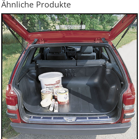
Ähnliche Produkte