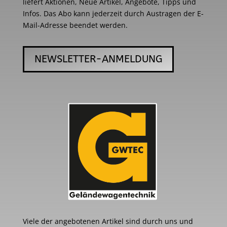
liefert Aktionen, Neue Artikel, Angebote, Tipps und
Infos. Das Abo kann jederzeit durch Austragen der E-
Mail-Adresse beendet werden.
NEWSLETTER-ANMELDUNG
Viele der angebotenen Artikel sind durch uns und