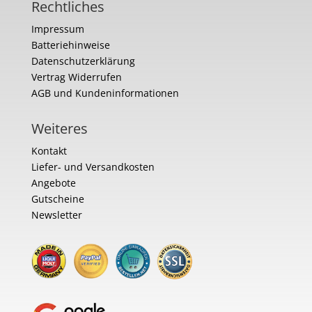
Rechtliches
Impressum
Batteriehinweise
Datenschutzerklärung
Vertrag Widerrufen
AGB und Kundeninformationen
Weiteres
Kontakt
Liefer- und Versandkosten
Angebote
Gutscheine
Newsletter