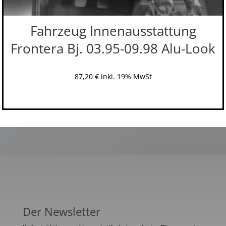
Fahrzeug Innenausstattung
Frontera Bj. 03.95-09.98 Alu-Look
87,20
€
inkl. 19% MwSt
Der Newsletter