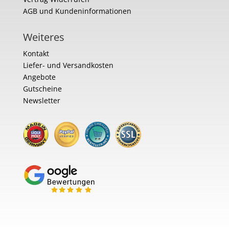
AGB und Kundeninformationen
Weiteres
Kontakt
Liefer- und Versandkosten
Angebote
Gutscheine
Newsletter