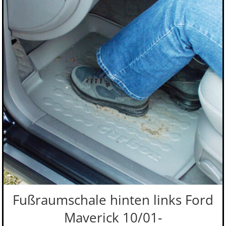
Fußraumschale hinten links Ford
Maverick 10/01-