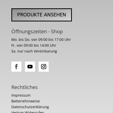
PRODUKTE ANSEHEN
Öffnungszeiten - Shop
Mo. bis Do. von 09:00 bis 17:00 Uhr
Fr. von 09:00 bis 14:00 Uhr
Sa. nur nach Vereinbarung
Rechtliches
Impressum
Batteriehinweise
Datenschutzerklärung
Vertrag Widerrufen