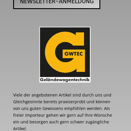
NEWSLETTER-ANMELDUNG
Viele der angebotenen Artikel sind durch uns und
Gleichgesinnte bereits praxiserprobt und können
von uns guten Gewissens empfohlen werden. Als
freier Importeur gehen wir gern auf Ihre Wünsche
ein und besorgen auch gern schwer zugängliche
Artikel.