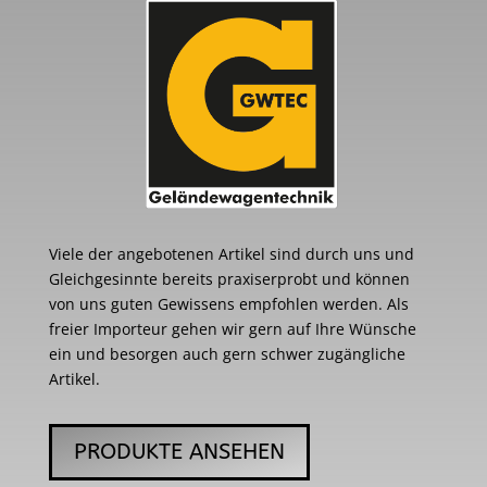
Viele der angebotenen Artikel sind durch uns und
Gleichgesinnte bereits praxiserprobt und können
von uns guten Gewissens empfohlen werden. Als
freier Importeur gehen wir gern auf Ihre Wünsche
ein und besorgen auch gern schwer zugängliche
Artikel.
PRODUKTE ANSEHEN