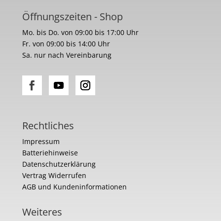
Öffnungszeiten - Shop
Mo. bis Do. von 09:00 bis 17:00 Uhr
Fr. von 09:00 bis 14:00 Uhr
Sa. nur nach Vereinbarung
Rechtliches
Impressum
Batteriehinweise
Datenschutzerklärung
Vertrag Widerrufen
AGB und Kundeninformationen
Weiteres