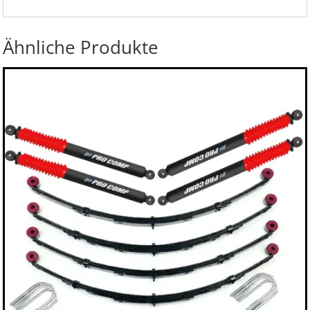
Ähnliche Produkte