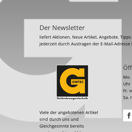
Der Newsletter
liefert Aktionen, Neue Artikel, Angebote, Tipp
jederzeit durch Austragen der E-Mail-Adresse
Öff
Mo. 
Uhr
Fr. 
Sa. 
Viele der angebotenen Artikel
sind durch uns und
Gleichgesinnte bereits