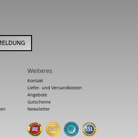
MELDUNG
Weiteres
Kontakt
Liefer- und Versandkosten
Angebote
Gutscheine
nen
Newsletter