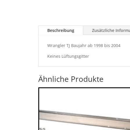
Beschreibung
Zusätzliche Inform
Wrangler TJ Baujahr ab 1998 bis 2004
Keines Lüftungsgitter
Ähnliche Produkte