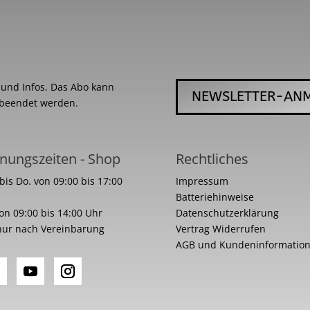
s und Infos. Das Abo kann
NEWSLETTER-AN
 beendet werden.
nungszeiten - Shop
Rechtliches
bis Do. von 09:00 bis 17:00
Impressum
Batteriehinweise
von 09:00 bis 14:00 Uhr
Datenschutzerklärung
nur nach Vereinbarung
Vertrag Widerrufen
AGB und Kundeninformatio