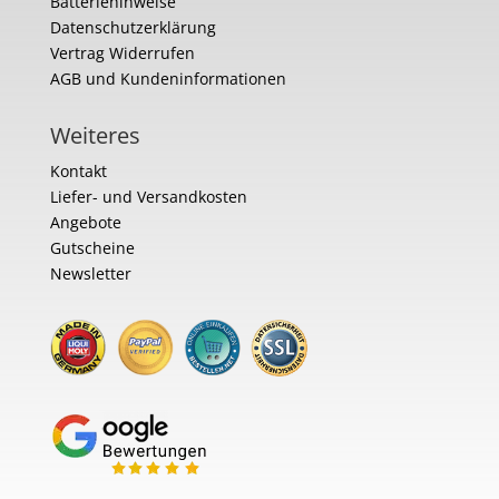
Batteriehinweise
Datenschutzerklärung
Vertrag Widerrufen
AGB und Kundeninformationen
Weiteres
Kontakt
Liefer- und Versandkosten
Angebote
Gutscheine
Newsletter