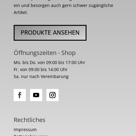
ein und besorgen auch gern schwer zugängliche
Artikel.
PRODUKTE ANSEHEN
Öffnungszeiten - Shop
Mo. bis Do. von 09:00 bis 17:00 Uhr
Fr. von 09:00 bis 14:00 Uhr
Sa. nur nach Vereinbarung
Rechtliches
Impressum