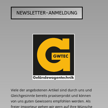
NEWSLETTER-ANMELDUNG
Viele der angebotenen Artikel sind durch uns und
Gleichgesinnte bereits praxiserprobt und können
von uns guten Gewissens empfohlen werden. Als
freier Importeur gehen wir gern auf Ihre Wünsche