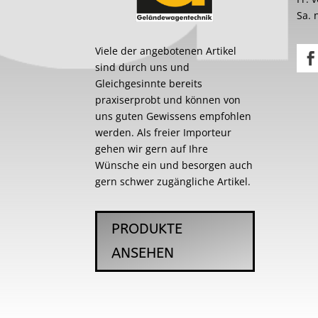
Sa. 
Viele der angebotenen Artikel
sind durch uns und
Gleichgesinnte bereits
praxiserprobt und können von
uns guten Gewissens empfohlen
werden. Als freier Importeur
gehen wir gern auf Ihre
Wünsche ein und besorgen auch
gern schwer zugängliche Artikel.
PRODUKTE
ANSEHEN