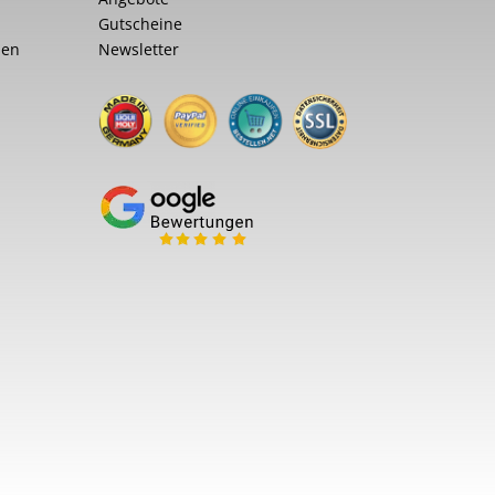
Gutscheine
nen
Newsletter