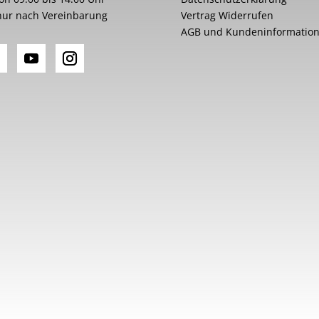
nur nach Vereinbarung
Vertrag Widerrufen
AGB und Kundeninformatio