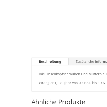
Beschreibung
Zusätzliche Inform
inkl.Linsenkopfschrauben und Muttern au
Wrangler TJ Baujahr von 09.1996 bis 1997
Ähnliche Produkte