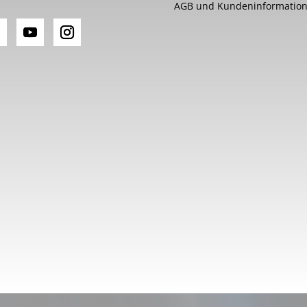
AGB und Kundeninformatio