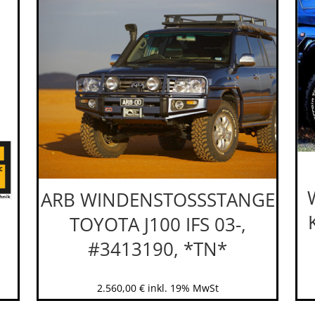
ARB WINDENSTOSSSTANGE
TOYOTA J100 IFS 03-,
#3413190, *TN*
2.560,00
€
inkl. 19% MwSt