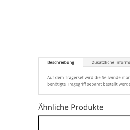
Beschreibung
Zusätzliche Inform
Auf dem Trägerset wird die Seilwinde mont
benötigte Tragegriff separat bestellt werd
Ähnliche Produkte