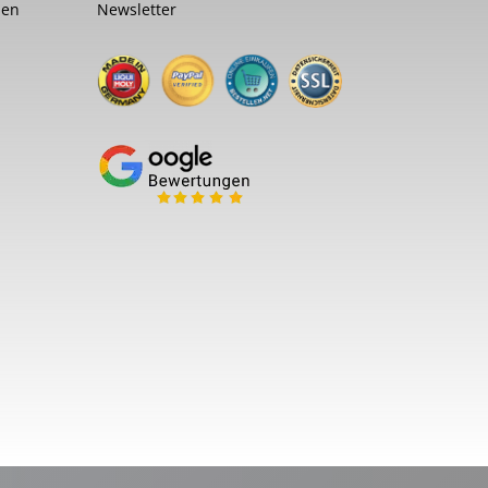
nen
Newsletter