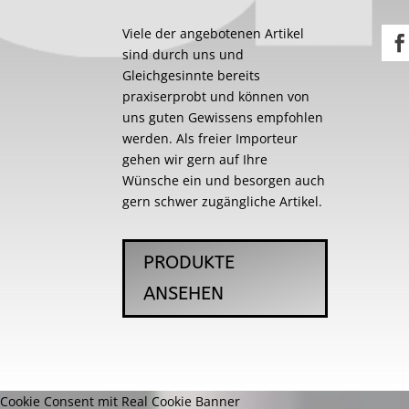
Viele der angebotenen Artikel
sind durch uns und
Gleichgesinnte bereits
praxiserprobt und können von
uns guten Gewissens empfohlen
werden. Als freier Importeur
gehen wir gern auf Ihre
Wünsche ein und besorgen auch
gern schwer zugängliche Artikel.
PRODUKTE
ANSEHEN
Cookie Consent mit Real Cookie Banner