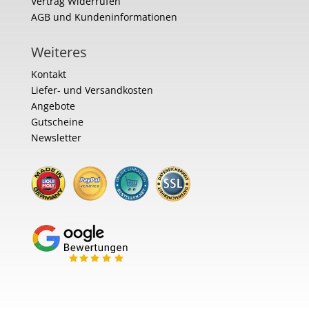
Vertrag Widerrufen
AGB und Kundeninformationen
Weiteres
Kontakt
Liefer- und Versandkosten
Angebote
Gutscheine
Newsletter