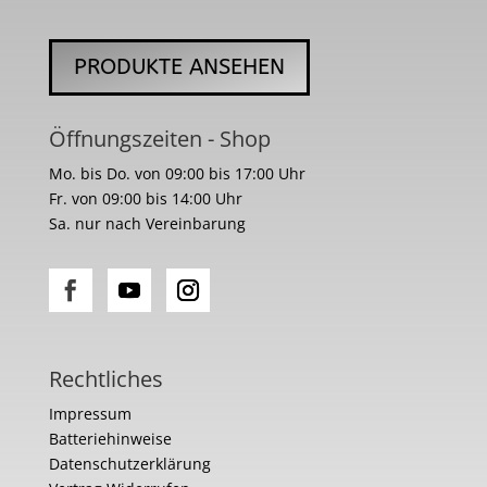
PRODUKTE ANSEHEN
Öffnungszeiten - Shop
Mo. bis Do. von 09:00 bis 17:00 Uhr
Fr. von 09:00 bis 14:00 Uhr
Sa. nur nach Vereinbarung
Rechtliches
Impressum
Batteriehinweise
Datenschutzerklärung