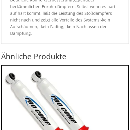
herkämmlichen Enrohrdämpfern. Selbst wenn es hart
auf hart kommt. läßt die Leistung des Stoßdämpfers
nicht nach und zeigt alle Vorteile des Systems:-kein
Aufschäumen, -kein Fading, -kein Nachlassen der
Dämpfung.
Ähnliche Produkte