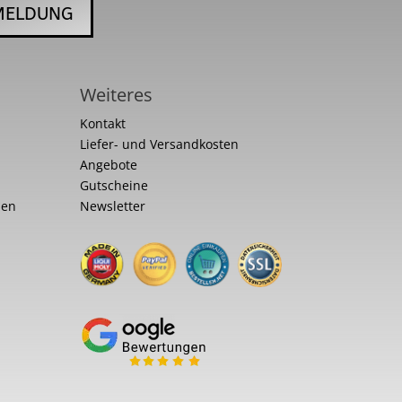
MELDUNG
Weiteres
Kontakt
Liefer- und Versandkosten
Angebote
Gutscheine
nen
Newsletter