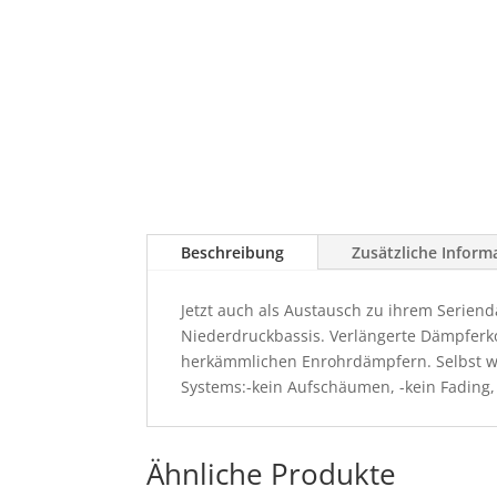
Beschreibung
Zusätzliche Inform
Jetzt auch als Austausch zu ihrem Seriend
Niederdruckbassis. Verlängerte Dämpferk
herkämmlichen Enrohrdämpfern. Selbst wen
Systems:-kein Aufschäumen, -kein Fading
Ähnliche Produkte