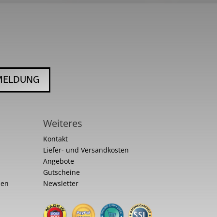
MELDUNG
Weiteres
Kontakt
Liefer- und Versandkosten
Angebote
Gutscheine
nen
Newsletter