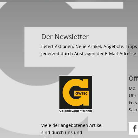
Der Newsletter
liefert Aktionen, Neue Artikel, Angebote, Tipp
jederzeit durch Austragen der E-Mail-Adresse
Öff
Mo. 
Uhr
Fr. 
Sa. 
Viele der angebotenen Artikel
sind durch uns und