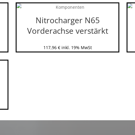
Nitrocharger N65
Vorderachse verstärkt
117,96
€
inkl. 19% MwSt