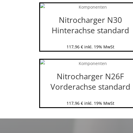
Nitrocharger N30
Hinterachse standard
117,96
€
inkl. 19% MwSt
Nitrocharger N26F
Vorderachse standard
117,96
€
inkl. 19% MwSt