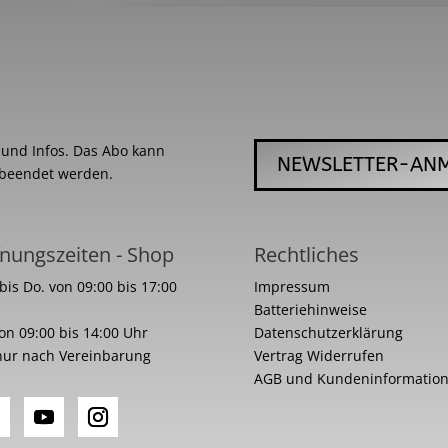
s und Infos. Das Abo kann
NEWSLETTER-AN
 beendet werden.
nungszeiten - Shop
Rechtliches
bis Do. von 09:00 bis 17:00
Impressum
Batteriehinweise
von 09:00 bis 14:00 Uhr
Datenschutzerklärung
nur nach Vereinbarung
Vertrag Widerrufen
AGB und Kundeninformatio