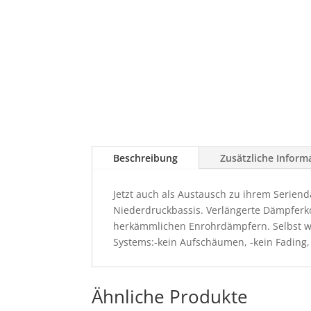
Beschreibung
Zusätzliche Inform
Jetzt auch als Austausch zu ihrem Seriend
Niederdruckbassis. Verlängerte Dämpferk
herkämmlichen Enrohrdämpfern. Selbst wen
Systems:-kein Aufschäumen, -kein Fading
Ähnliche Produkte