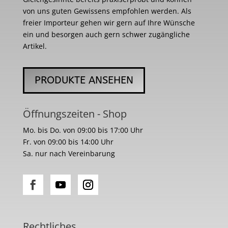
von uns guten Gewissens empfohlen werden. Als
freier Importeur gehen wir gern auf Ihre Wünsche
ein und besorgen auch gern schwer zugängliche
Artikel.
PRODUKTE ANSEHEN
Öffnungszeiten - Shop
Mo. bis Do. von 09:00 bis 17:00 Uhr
Fr. von 09:00 bis 14:00 Uhr
Sa. nur nach Vereinbarung
Rechtliches