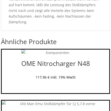
auf hart kommt. läßt die Leistung des Stoßdämpfers
nicht nach und zeigt alle Vorteile des Systems:-kein
Aufschäumen, -kein Fading, -kein Nachlassen der
Dämpfung.
Ähnliche Produkte
OME Nitrocharger N48
117,96
€
inkl. 19% MwSt