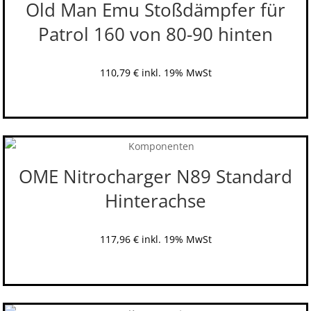
Old Man Emu Stoßdämpfer für
Patrol 160 von 80-90 hinten
110,79
€
inkl. 19% MwSt
OME Nitrocharger N89 Standard
Hinterachse
117,96
€
inkl. 19% MwSt