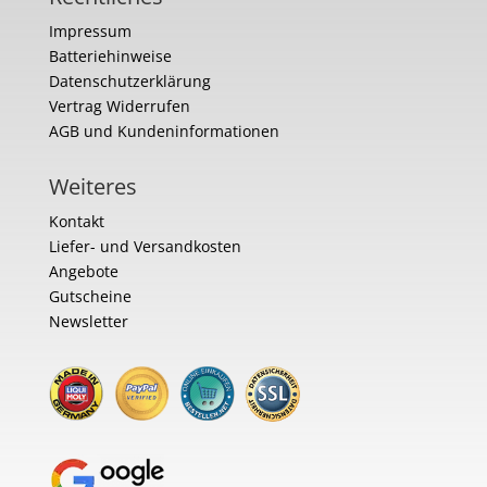
Impressum
Batteriehinweise
Datenschutzerklärung
Vertrag Widerrufen
AGB und Kundeninformationen
Weiteres
Kontakt
Liefer- und Versandkosten
Angebote
Gutscheine
Newsletter