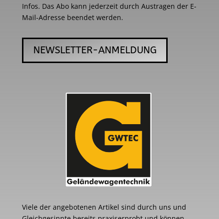
Infos. Das Abo kann jederzeit durch Austragen der E-
Mail-Adresse beendet werden.
NEWSLETTER-ANMELDUNG
Viele der angebotenen Artikel sind durch uns und
Gleichgesinnte bereits praxiserprobt und können