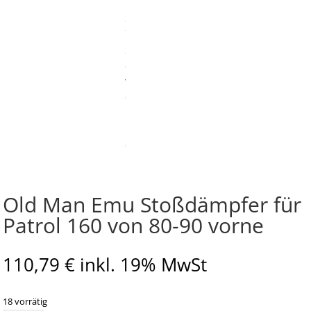
Old Man Emu Stoßdämpfer für
Patrol 160 von 80-90 vorne
110,79
€
inkl. 19% MwSt
18 vorrätig