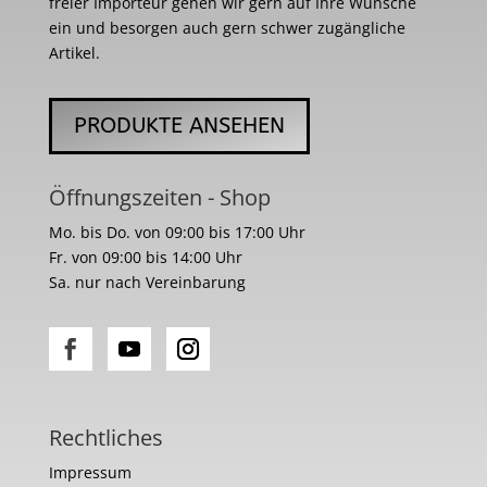
freier Importeur gehen wir gern auf Ihre Wünsche
ein und besorgen auch gern schwer zugängliche
Artikel.
PRODUKTE ANSEHEN
Öffnungszeiten - Shop
Mo. bis Do. von 09:00 bis 17:00 Uhr
Fr. von 09:00 bis 14:00 Uhr
Sa. nur nach Vereinbarung
Rechtliches
Impressum