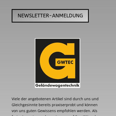
NEWSLETTER-ANMELDUNG
Viele der angebotenen Artikel sind durch uns und
Gleichgesinnte bereits praxiserprobt und können
von uns guten Gewissens empfohlen werden. Als