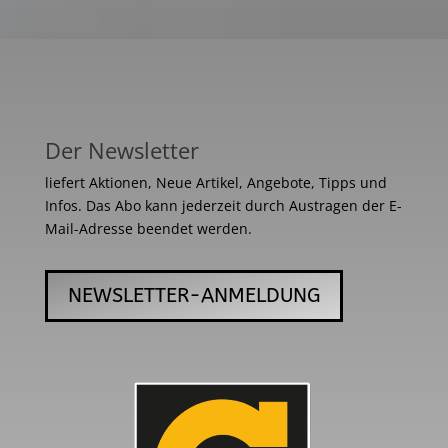
Der Newsletter
liefert Aktionen, Neue Artikel, Angebote, Tipps und
Infos. Das Abo kann jederzeit durch Austragen der E-
Mail-Adresse beendet werden.
NEWSLETTER-ANMELDUNG