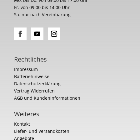
Mo. bis Do. von 09:00 bis 17:00 Uhr
Fr. von 09:00 bis 14:00 Uhr
Sa. nur nach Vereinbarung
Rechtliches
Impressum
Batteriehinweise
Datenschutzerklärung
Vertrag Widerrufen
AGB und Kundeninformationen
Weiteres
Kontakt
Liefer- und Versandkosten
Angebote