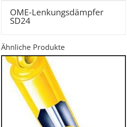
OME-Lenkungsdämpfer
SD24
Ähnliche Produkte