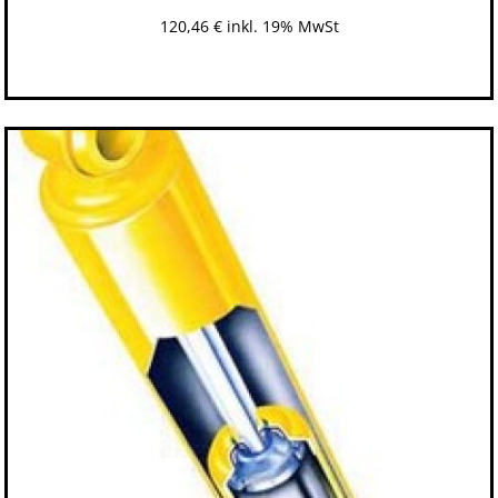
120,46
€
inkl. 19% MwSt