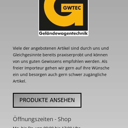
Viele der angebotenen Artikel sind durch uns und
Gleichgesinnte bereits praxiserprobt und können
von uns guten Gewissens empfohlen werden. Als
freier Importeur gehen wir gern auf Ihre Wünsche
ein und besorgen auch gern schwer zugängliche
Artikel.
PRODUKTE ANSEHEN
Öffnungszeiten - Shop