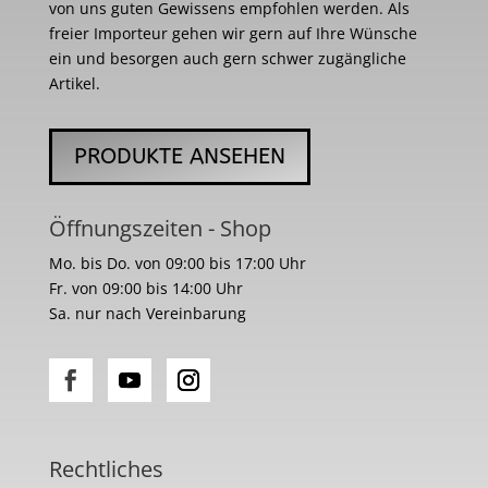
von uns guten Gewissens empfohlen werden. Als
freier Importeur gehen wir gern auf Ihre Wünsche
ein und besorgen auch gern schwer zugängliche
Artikel.
PRODUKTE ANSEHEN
Öffnungszeiten - Shop
Mo. bis Do. von 09:00 bis 17:00 Uhr
Fr. von 09:00 bis 14:00 Uhr
Sa. nur nach Vereinbarung
Rechtliches