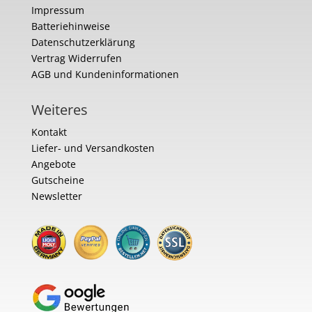
Impressum
Batteriehinweise
Datenschutzerklärung
Vertrag Widerrufen
AGB und Kundeninformationen
Weiteres
Kontakt
Liefer- und Versandkosten
Angebote
Gutscheine
Newsletter