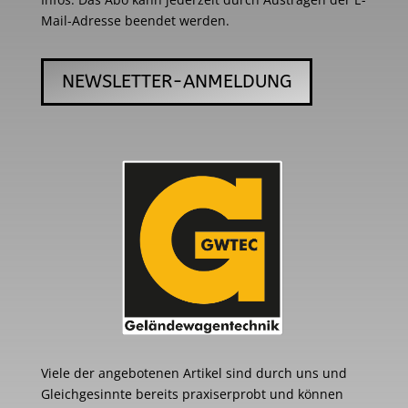
Mail-Adresse beendet werden.
NEWSLETTER-ANMELDUNG
Viele der angebotenen Artikel sind durch uns und
Gleichgesinnte bereits praxiserprobt und können