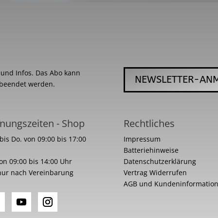
s und Infos. Das Abo kann
NEWSLETTER-AN
 beendet werden.
nungszeiten - Shop
Rechtliches
bis Do. von 09:00 bis 17:00
Impressum
Batteriehinweise
von 09:00 bis 14:00 Uhr
Datenschutzerklärung
nur nach Vereinbarung
Vertrag Widerrufen
AGB und Kundeninformatio