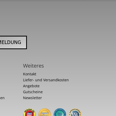
MELDUNG
Weiteres
Kontakt
Liefer- und Versandkosten
Angebote
Gutscheine
nen
Newsletter