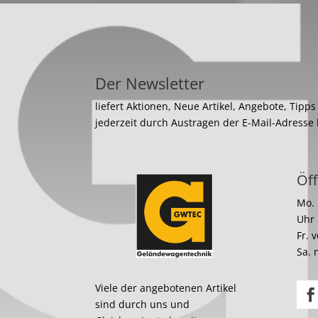
Der Newsletter
liefert Aktionen, Neue Artikel, Angebote, Tipp
jederzeit durch Austragen der E-Mail-Adresse
Öff
Mo. 
Uhr
Fr. 
Sa. 
Viele der angebotenen Artikel
sind durch uns und