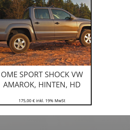
OME SPORT SHOCK VW
AMAROK, HINTEN, HD
175,00
€
inkl. 19% MwSt