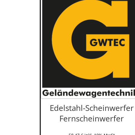
Edelstahl-Scheinwerfer
Fernscheinwerfer