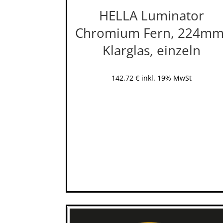
HELLA Luminator
Chromium Fern, 224mm
Klarglas, einzeln
142,72
€
inkl. 19% MwSt