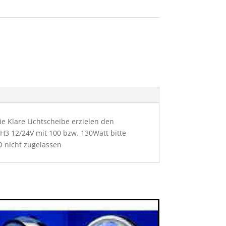
e Klare Lichtscheibe erzielen den
H3 12/24V mit 100 bzw. 130Watt bitte
O nicht zugelassen