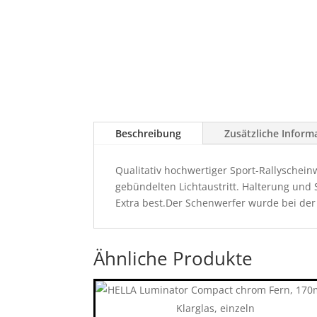
Beschreibung
Zusätzliche Inform
Qualitativ hochwertiger Sport-Rallyschein
gebündelten Lichtaustritt. Halterung und
Extra best.Der Schenwerfer wurde bei der 
Ähnliche Produkte