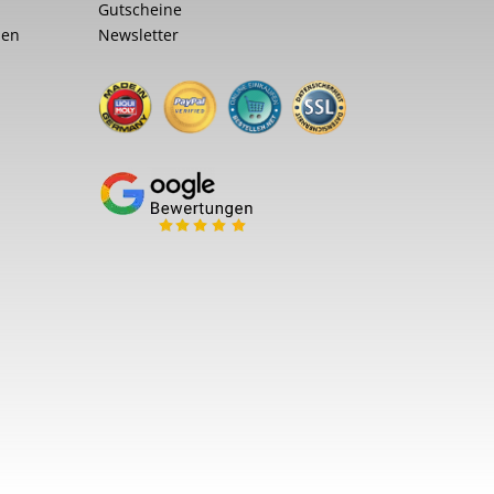
Gutscheine
nen
Newsletter