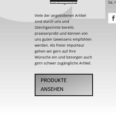
Sa. 
Viele der angebotenen Artikel
sind durch uns und
Gleichgesinnte bereits
praxiserprobt und können von
uns guten Gewissens empfohlen
werden. Als freier Importeur
gehen wir gern auf Ihre
Wünsche ein und besorgen auch
gern schwer zugängliche Artikel.
PRODUKTE
ANSEHEN