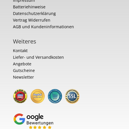
Impressum
Batteriehinweise
Datenschutzerklärung
Vertrag Widerrufen
AGB und Kundeninformationen
Weiteres
Kontakt
Liefer- und Versandkosten
Angebote
Gutscheine
Newsletter