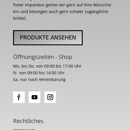
freier Importeur gehen wir gern auf Ihre Wünsche
ein und besorgen auch gern schwer zugängliche
Artikel.
PRODUKTE ANSEHEN
Öffnungszeiten - Shop
Mo. bis Do. von 09:00 bis 17:00 Uhr
Fr. von 09:00 bis 14:00 Uhr
Sa. nur nach Vereinbarung
Rechtliches