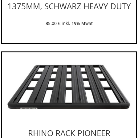
1375MM, SCHWARZ HEAVY DUTY
85,00
€
inkl. 19% MwSt
RHINO RACK PIONEER