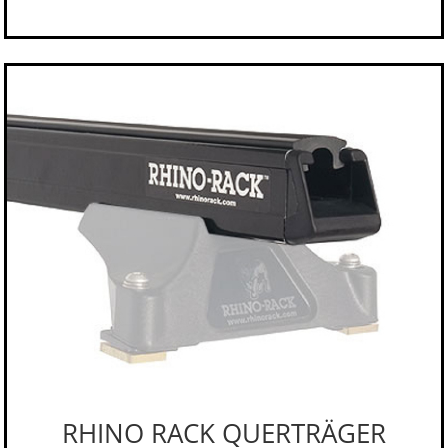
RHINO RACK QUERTRÄGER