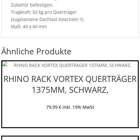
Zubehör befestigen.
Tragkraft: 50 kg pro Querträger
(zugelassene Dachlast beachten !!)
Maß: 40 x 40 mm
Ähnliche Produkte
RHINO RACK VORTEX QUERTRÄGER
1375MM, SCHWARZ,
79,99
€
inkl. 19% MwSt