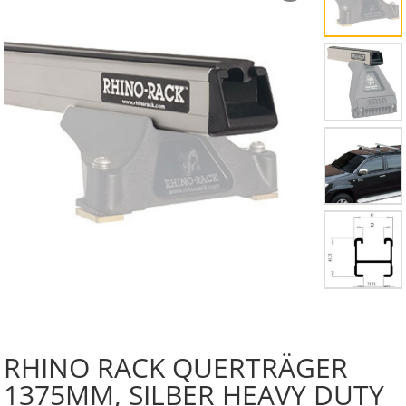
RHINO RACK QUERTRÄGER
1375MM, SILBER HEAVY DUTY