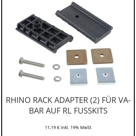
RHINO RACK ADAPTER (2) FÜR VA-
BAR AUF RL FUSSKITS
11,19
€
inkl. 19% MwSt