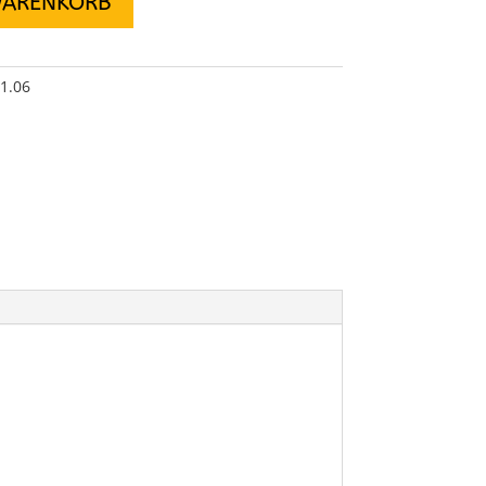
WARENKORB
1.06