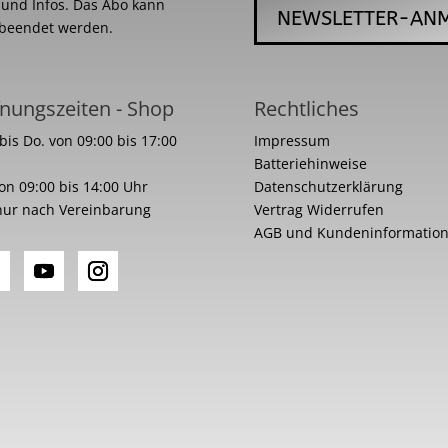
s und Infos. Das Abo kann
NEWSLETTER-AN
 beendet werden.
nungszeiten - Shop
Rechtliches
bis Do. von 09:00 bis 17:00
Impressum
Batteriehinweise
von 09:00 bis 14:00 Uhr
Datenschutzerklärung
nur nach Vereinbarung
Vertrag Widerrufen
AGB und Kundeninformatio