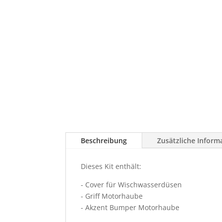
Beschreibung
Zusätzliche Inform
Dieses Kit enthält:
- Cover für Wischwasserdüsen
- Griff Motorhaube
- Akzent Bumper Motorhaube