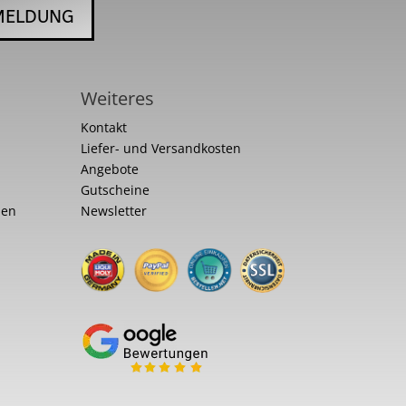
MELDUNG
Weiteres
Kontakt
Liefer- und Versandkosten
Angebote
Gutscheine
nen
Newsletter