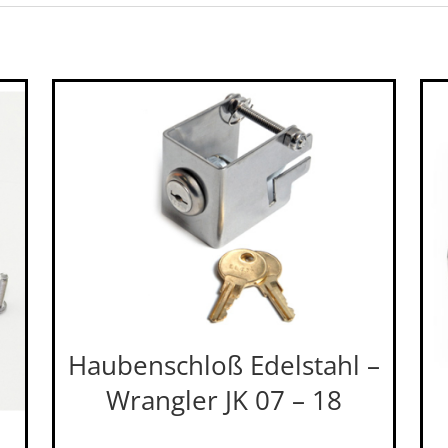
Haubenschloß Edelstahl –
Wrangler JK 07 – 18