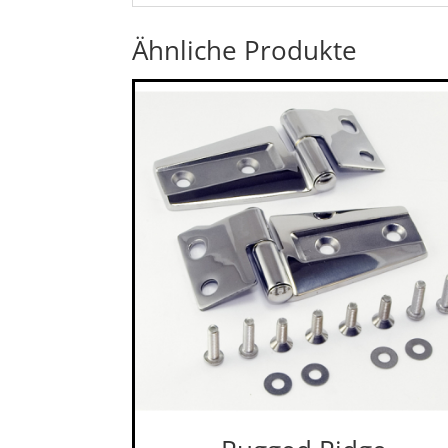
Ähnliche Produkte