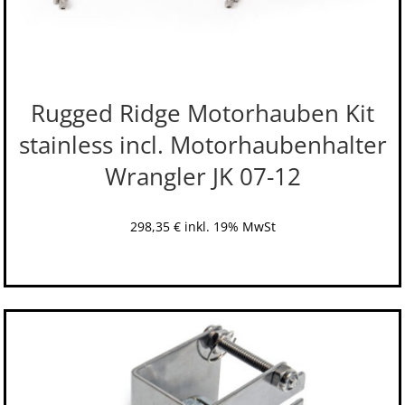
Rugged Ridge Motorhauben Kit
stainless incl. Motorhaubenhalter
Wrangler JK 07-12
298,35
€
inkl. 19% MwSt