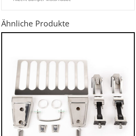
Ähnliche Produkte