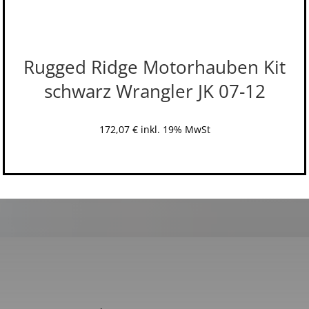
Rugged Ridge Motorhauben Kit
schwarz Wrangler JK 07-12
172,07
€
inkl. 19% MwSt