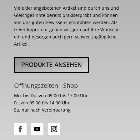
Viele der angebotenen Artikel sind durch uns und
Gleichgesinnte bereits praxiserprobt und können
von uns guten Gewissens empfohlen werden. Als
freier Importeur gehen wir gern auf Ihre Wünsche
ein und besorgen auch gern schwer zugängliche
Artikel.
PRODUKTE ANSEHEN
Öffnungszeiten - Shop
Mo. bis Do. von 09:00 bis 17:00 Uhr
Fr. von 09:00 bis 14:00 Uhr
Sa. nur nach Vereinbarung