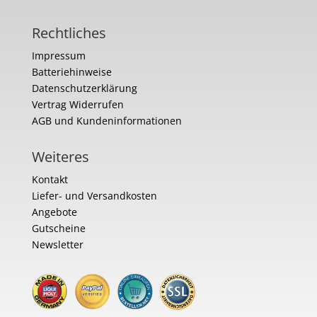
Rechtliches
Impressum
Batteriehinweise
Datenschutzerklärung
Vertrag Widerrufen
AGB und Kundeninformationen
Weiteres
Kontakt
Liefer- und Versandkosten
Angebote
Gutscheine
Newsletter