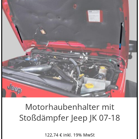
Motorhaubenhalter mit
Stoßdämpfer Jeep JK 07-18
122,74
€
inkl. 19% MwSt