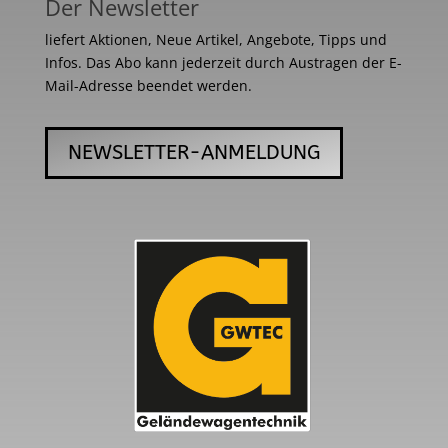
Der Newsletter
liefert Aktionen, Neue Artikel, Angebote, Tipps und
Infos. Das Abo kann jederzeit durch Austragen der E-
Mail-Adresse beendet werden.
NEWSLETTER-ANMELDUNG