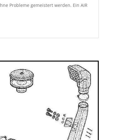
hne Probleme gemeistert werden. Ein AIR