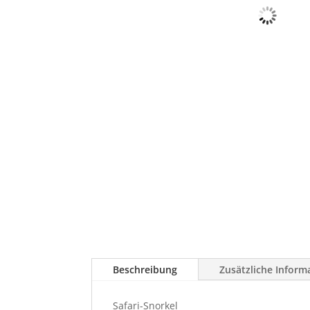
Beschreibung
Zusätzliche Inform
Safari-Snorkel