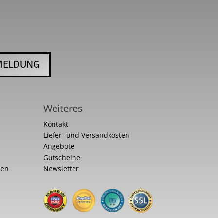
MELDUNG
Weiteres
Kontakt
Liefer- und Versandkosten
Angebote
Gutscheine
nen
Newsletter