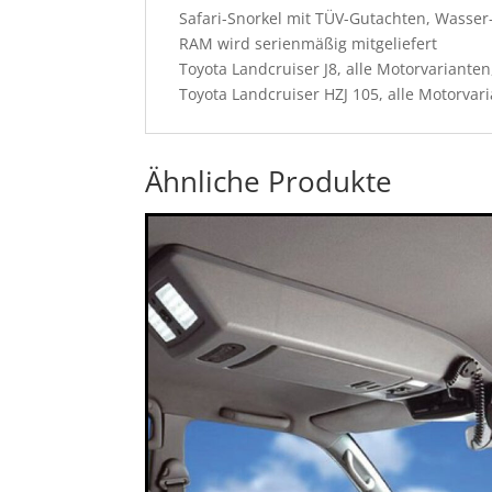
Safari-Snorkel mit TÜV-Gutachten, Wasse
RAM wird serienmäßig mitgeliefert
Toyota Landcruiser J8, alle Motorvarianten,
Toyota Landcruiser HZJ 105, alle Motorvari
Ähnliche Produkte