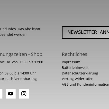
s und Infos. Das Abo kann
NEWSLETTER-AN
 beendet werden.
nungszeiten - Shop
Rechtliches
bis Do. von 09:00 bis 17:00
Impressum
Batteriehinweise
von 09:00 bis 14:00 Uhr
Datenschutzerklärung
nur nach Vereinbarung
Vertrag Widerrufen
AGB und Kundeninformatio