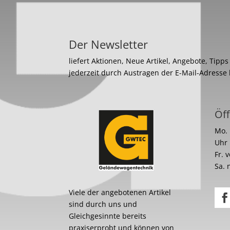
Der Newsletter
liefert Aktionen, Neue Artikel, Angebote, Tipp
jederzeit durch Austragen der E-Mail-Adresse
Öff
Mo. 
Uhr
Fr. 
Sa. 
Viele der angebotenen Artikel
sind durch uns und
Gleichgesinnte bereits
praxiserprobt und können von