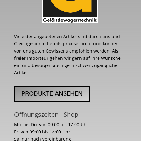
Viele der angebotenen Artikel sind durch uns und
Gleichgesinnte bereits praxiserprobt und können
von uns guten Gewissens empfohlen werden. Als
freier Importeur gehen wir gern auf Ihre Wünsche
ein und besorgen auch gern schwer zugängliche
Artikel.
PRODUKTE ANSEHEN
Öffnungszeiten - Shop
Mo. bis Do. von 09:00 bis 17:00 Uhr
Fr. von 09:00 bis 14:00 Uhr
Sa. nur nach Vereinbarung