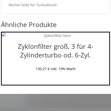
Rechte Seite für Turbodiesel!
Ähnliche Produkte
Zyklonfilter groß, 3 für 4-
Zylinderturbo od. 6-Zyl.
130,27
€
inkl. 19% MwSt