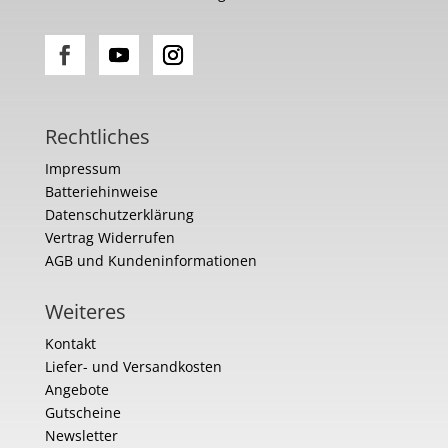
Rechtliches
Impressum
Batteriehinweise
Datenschutzerklärung
Vertrag Widerrufen
AGB und Kundeninformationen
Weiteres
Kontakt
Liefer- und Versandkosten
Angebote
Gutscheine
Newsletter