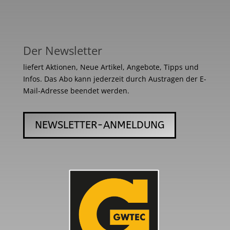
Der Newsletter
liefert Aktionen, Neue Artikel, Angebote, Tipps und
Infos. Das Abo kann jederzeit durch Austragen der E-
Mail-Adresse beendet werden.
NEWSLETTER-ANMELDUNG