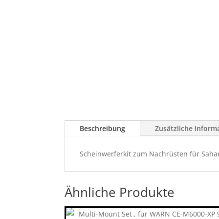
Beschreibung
Zusätzliche Inform
Scheinwerferkit zum Nachrüsten für Sah
Ähnliche Produkte