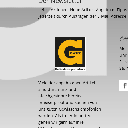
Der Newsletter
liefert Aktionen, Neue Artikel, Angebote, Tipp
jederzeit durch Austragen der E-Mail-Adresse
Öff
Mo. 
Uhr
Fr. 
Sa. 
Viele der angebotenen Artikel
sind durch uns und
Gleichgesinnte bereits
praxiserprobt und können von
uns guten Gewissens empfohlen
werden. Als freier Importeur
gehen wir gern auf Ihre