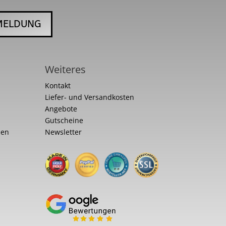
MELDUNG
Weiteres
Kontakt
Liefer- und Versandkosten
Angebote
Gutscheine
nen
Newsletter