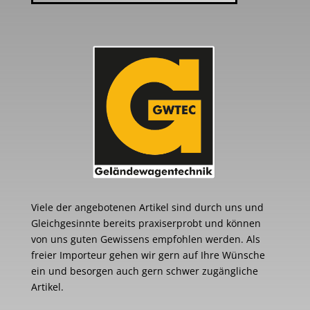
Viele der angebotenen Artikel sind durch uns und
Gleichgesinnte bereits praxiserprobt und können
von uns guten Gewissens empfohlen werden. Als
freier Importeur gehen wir gern auf Ihre Wünsche
ein und besorgen auch gern schwer zugängliche
Artikel.