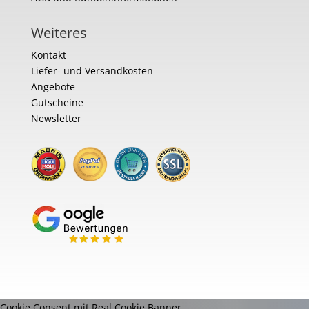
Weiteres
Kontakt
Liefer- und Versandkosten
Angebote
Gutscheine
Newsletter
Cookie Consent mit Real Cookie Banner