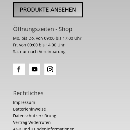
PRODUKTE ANSEHEN
Öffnungszeiten - Shop
Mo. bis Do. von 09:00 bis 17:00 Uhr
Fr. von 09:00 bis 14:00 Uhr
Sa. nur nach Vereinbarung
Rechtliches
Impressum
Batteriehinweise
Datenschutzerklärung
Vertrag Widerrufen
AGB und Kundeninformationen