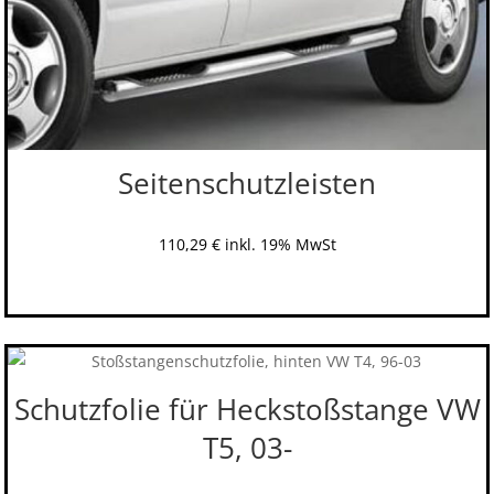
Seitenschutzleisten
110,29
€
inkl. 19% MwSt
Schutzfolie für Heckstoßstange VW
T5, 03-