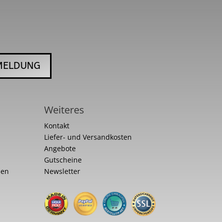
MELDUNG
Weiteres
Kontakt
Liefer- und Versandkosten
Angebote
Gutscheine
nen
Newsletter