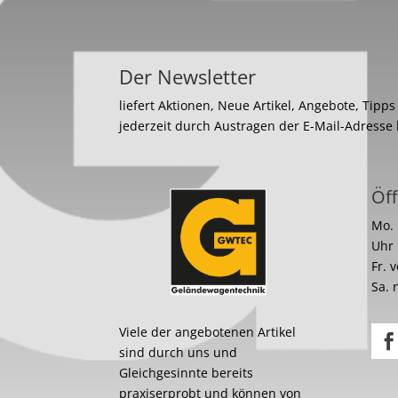
Der Newsletter
liefert Aktionen, Neue Artikel, Angebote, Tipp
jederzeit durch Austragen der E-Mail-Adresse
Öff
Mo. 
Uhr
Fr. 
Sa. 
Viele der angebotenen Artikel
sind durch uns und
Gleichgesinnte bereits
praxiserprobt und können von