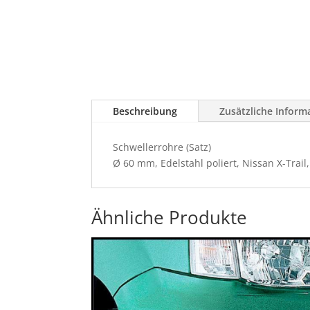
Beschreibung
Zusätzliche Inform
Schwellerrohre (Satz)
Ø 60 mm, Edelstahl poliert, Nissan X-Trail,
Ähnliche Produkte