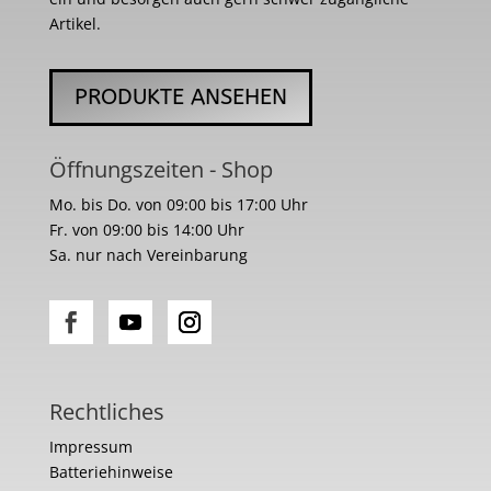
Artikel.
PRODUKTE ANSEHEN
Öffnungszeiten - Shop
Mo. bis Do. von 09:00 bis 17:00 Uhr
Fr. von 09:00 bis 14:00 Uhr
Sa. nur nach Vereinbarung
Rechtliches
Impressum
Batteriehinweise