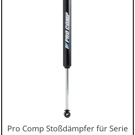
Pro Comp Stoßdämpfer für Serie