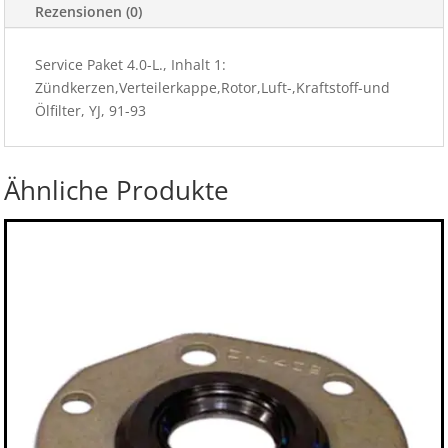
Rezensionen (0)
Service Paket 4.0-L., Inhalt 1:
Zündkerzen,Verteilerkappe,Rotor,Luft-,Kraftstoff-und
Ölfilter, YJ, 91-93
Ähnliche Produkte