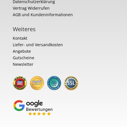
Datenschutzerklärung
Vertrag Widerrufen
AGB und Kundeninformationen
Weiteres
Kontakt
Liefer- und Versandkosten
Angebote
Gutscheine
Newsletter