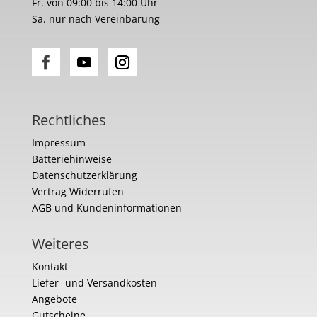
Fr. von 09:00 bis 14:00 Uhr
Sa. nur nach Vereinbarung
Rechtliches
Impressum
Batteriehinweise
Datenschutzerklärung
Vertrag Widerrufen
AGB und Kundeninformationen
Weiteres
Kontakt
Liefer- und Versandkosten
Angebote
Gutscheine