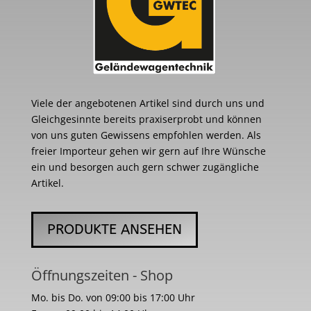
Viele der angebotenen Artikel sind durch uns und
Gleichgesinnte bereits praxiserprobt und können
von uns guten Gewissens empfohlen werden. Als
freier Importeur gehen wir gern auf Ihre Wünsche
ein und besorgen auch gern schwer zugängliche
Artikel.
PRODUKTE ANSEHEN
Öffnungszeiten - Shop
Mo. bis Do. von 09:00 bis 17:00 Uhr