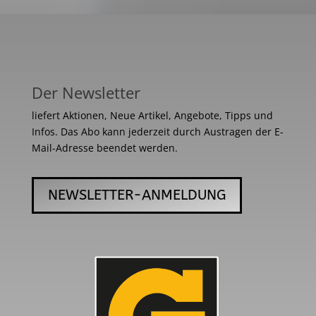
Der Newsletter
liefert Aktionen, Neue Artikel, Angebote, Tipps und
Infos. Das Abo kann jederzeit durch Austragen der E-
Mail-Adresse beendet werden.
NEWSLETTER-ANMELDUNG