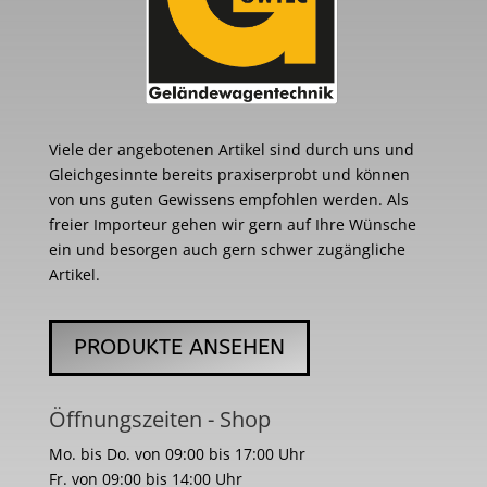
Viele der angebotenen Artikel sind durch uns und
Gleichgesinnte bereits praxiserprobt und können
von uns guten Gewissens empfohlen werden. Als
freier Importeur gehen wir gern auf Ihre Wünsche
ein und besorgen auch gern schwer zugängliche
Artikel.
PRODUKTE ANSEHEN
Öffnungszeiten - Shop
Mo. bis Do. von 09:00 bis 17:00 Uhr
Fr. von 09:00 bis 14:00 Uhr