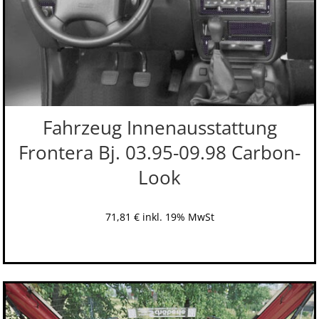
Fahrzeug Innenausstattung
Frontera Bj. 03.95-09.98 Carbon-
Look
71,81
€
inkl. 19% MwSt