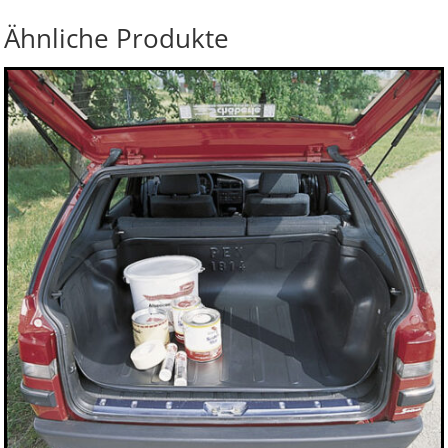
Ähnliche Produkte