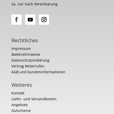
Sa. nur nach Vereinbarung
Rechtliches
Impressum
Batteriehinweise
Datenschutzerklärung
Vertrag Widerrufen
AGB und Kundeninformationen
Weiteres
Kontakt
Liefer- und Versandkosten
Angebote
Gutscheine