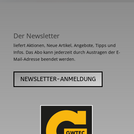
Der Newsletter
liefert Aktionen, Neue Artikel, Angebote, Tipps und
Infos. Das Abo kann jederzeit durch Austragen der E-
Mail-Adresse beendet werden.
NEWSLETTER-ANMELDUNG