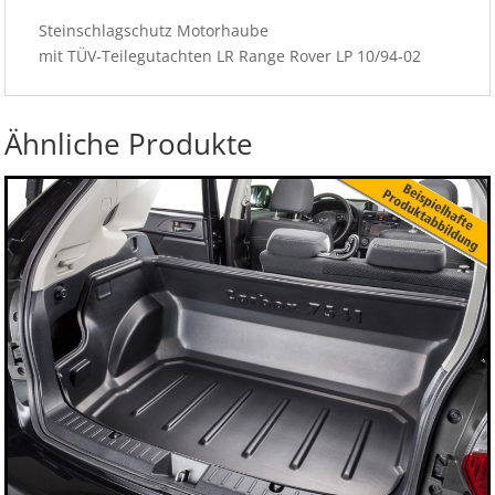
Steinschlagschutz Motorhaube
mit TÜV-Teilegutachten LR Range Rover LP 10/94-02
Ähnliche Produkte