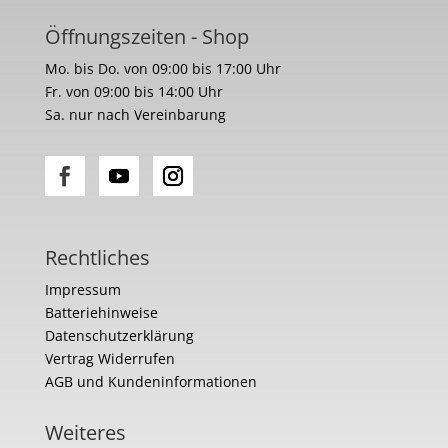
Öffnungszeiten - Shop
Mo. bis Do. von 09:00 bis 17:00 Uhr
Fr. von 09:00 bis 14:00 Uhr
Sa. nur nach Vereinbarung
Rechtliches
Impressum
Batteriehinweise
Datenschutzerklärung
Vertrag Widerrufen
AGB und Kundeninformationen
Weiteres