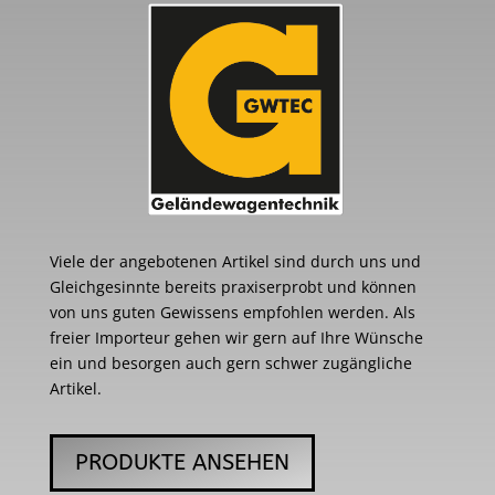
Viele der angebotenen Artikel sind durch uns und
Gleichgesinnte bereits praxiserprobt und können
von uns guten Gewissens empfohlen werden. Als
freier Importeur gehen wir gern auf Ihre Wünsche
ein und besorgen auch gern schwer zugängliche
Artikel.
PRODUKTE ANSEHEN