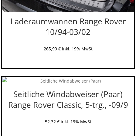
Laderaumwannen Range Rover
10/94-03/02
265,99
€
inkl. 19% MwSt
Seitliche Windabweiser (Paar)
Range Rover Classic, 5-trg., -09/9
52,32
€
inkl. 19% MwSt