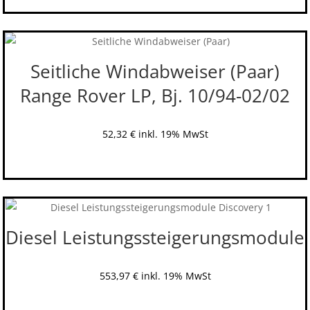
Seitliche Windabweiser (Paar)
Range Rover LP, Bj. 10/94-02/02
52,32
€
inkl. 19% MwSt
Diesel Leistungssteigerungsmodule
553,97
€
inkl. 19% MwSt