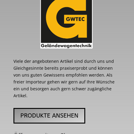
Viele der angebotenen Artikel sind durch uns und
Gleichgesinnte bereits praxiserprobt und können
von uns guten Gewissens empfohlen werden. Als
freier Importeur gehen wir gern auf Ihre Wünsche
ein und besorgen auch gern schwer zugängliche
Artikel.
PRODUKTE ANSEHEN