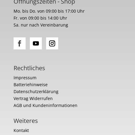
Öffnungszeiten - Shop
Mo. bis Do. von 09:00 bis 17:00 Uhr
Fr. von 09:00 bis 14:00 Uhr
Sa. nur nach Vereinbarung
Rechtliches
Impressum
Batteriehinweise
Datenschutzerklärung
Vertrag Widerrufen
AGB und Kundeninformationen
Weiteres
Kontakt