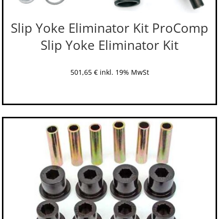
Slip Yoke Eliminator Kit ProComp
Slip Yoke Eliminator Kit
501,65
€
inkl. 19% MwSt