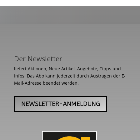
Der Newsletter
liefert Aktionen, Neue Artikel, Angebote, Tipps und
Infos. Das Abo kann jederzeit durch Austragen der E-
Mail-Adresse beendet werden.
NEWSLETTER-ANMELDUNG