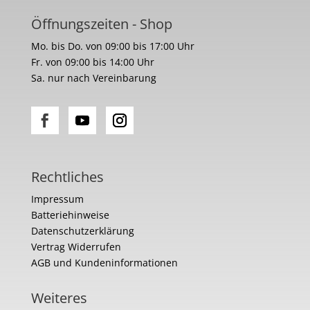
Öffnungszeiten - Shop
Mo. bis Do. von 09:00 bis 17:00 Uhr
Fr. von 09:00 bis 14:00 Uhr
Sa. nur nach Vereinbarung
Rechtliches
Impressum
Batteriehinweise
Datenschutzerklärung
Vertrag Widerrufen
AGB und Kundeninformationen
Weiteres