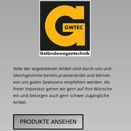
Viele der angebotenen Artikel sind durch uns und
Gleichgesinnte bereits praxiserprobt und können
von uns guten Gewissens empfohlen werden. Als
freier Importeur gehen wir gern auf Ihre Wünsche
ein und besorgen auch gern schwer zugängliche
Artikel.
PRODUKTE ANSEHEN