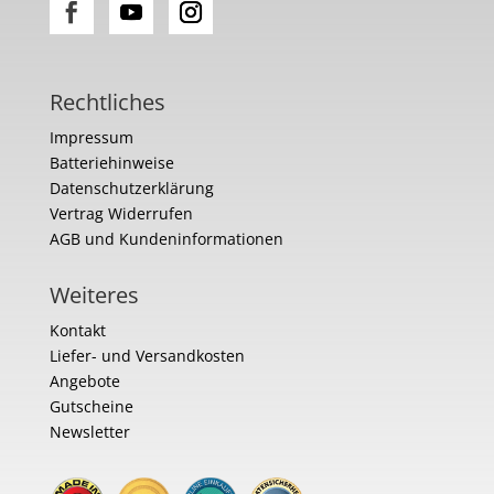
Rechtliches
Impressum
Batteriehinweise
Datenschutzerklärung
Vertrag Widerrufen
AGB und Kundeninformationen
Weiteres
Kontakt
Liefer- und Versandkosten
Angebote
Gutscheine
Newsletter