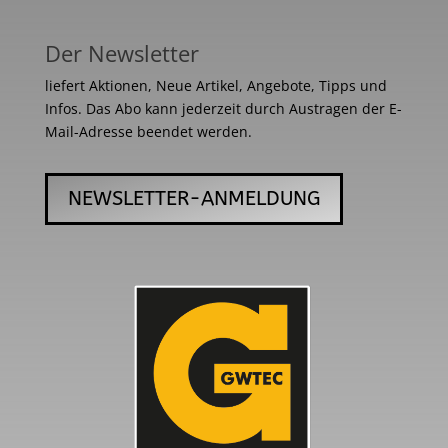
Der Newsletter
liefert Aktionen, Neue Artikel, Angebote, Tipps und
Infos. Das Abo kann jederzeit durch Austragen der E-
Mail-Adresse beendet werden.
NEWSLETTER-ANMELDUNG