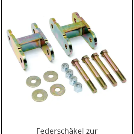
Federschäkel zur