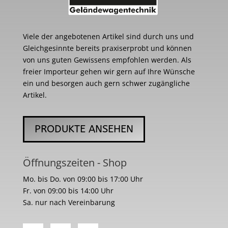
Viele der angebotenen Artikel sind durch uns und
Gleichgesinnte bereits praxiserprobt und können
von uns guten Gewissens empfohlen werden. Als
freier Importeur gehen wir gern auf Ihre Wünsche
ein und besorgen auch gern schwer zugängliche
Artikel.
PRODUKTE ANSEHEN
Öffnungszeiten - Shop
Mo. bis Do. von 09:00 bis 17:00 Uhr
Fr. von 09:00 bis 14:00 Uhr
Sa. nur nach Vereinbarung