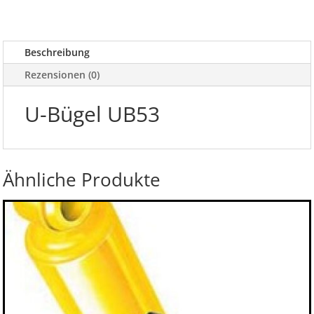
Beschreibung
Rezensionen (0)
U-Bügel UB53
Ähnliche Produkte