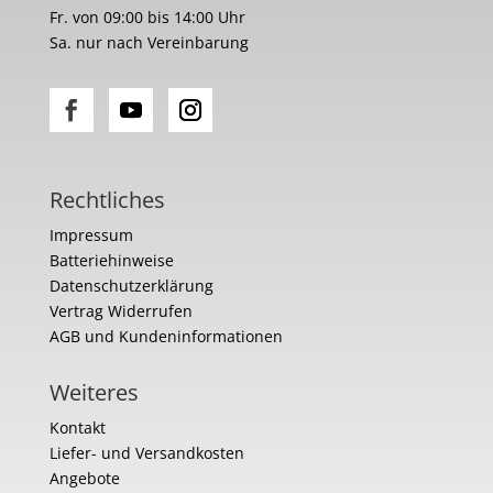
Fr. von 09:00 bis 14:00 Uhr
Sa. nur nach Vereinbarung
Rechtliches
Impressum
Batteriehinweise
Datenschutzerklärung
Vertrag Widerrufen
AGB und Kundeninformationen
Weiteres
Kontakt
Liefer- und Versandkosten
Angebote