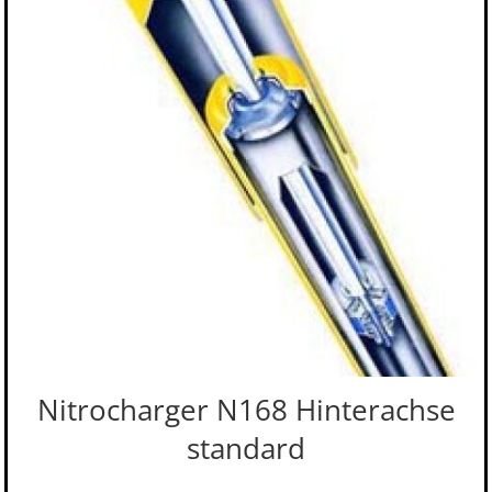
Nitrocharger N168 Hinterachse
standard