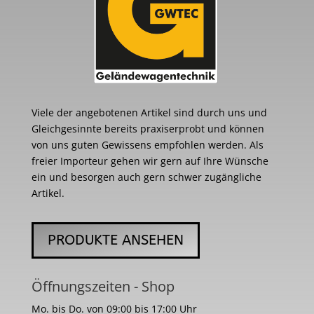
Viele der angebotenen Artikel sind durch uns und
Gleichgesinnte bereits praxiserprobt und können
von uns guten Gewissens empfohlen werden. Als
freier Importeur gehen wir gern auf Ihre Wünsche
ein und besorgen auch gern schwer zugängliche
Artikel.
PRODUKTE ANSEHEN
Öffnungszeiten - Shop
Mo. bis Do. von 09:00 bis 17:00 Uhr