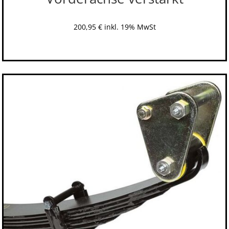
200,95
€
inkl. 19% MwSt