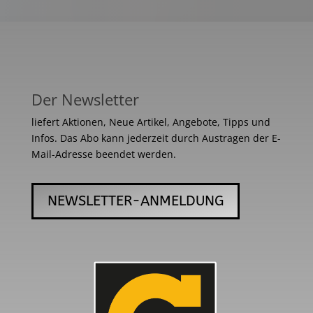
Der Newsletter
liefert Aktionen, Neue Artikel, Angebote, Tipps und
Infos. Das Abo kann jederzeit durch Austragen der E-
Mail-Adresse beendet werden.
NEWSLETTER-ANMELDUNG