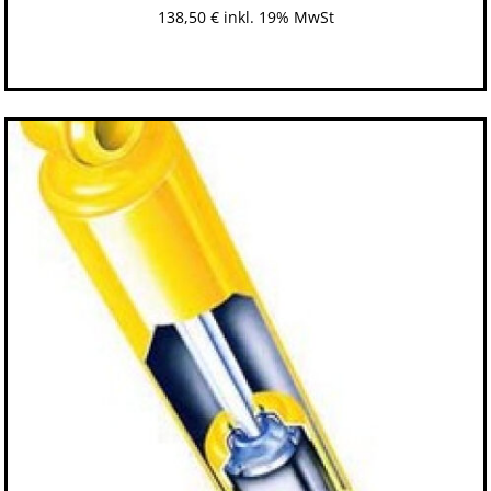
138,50
€
inkl. 19% MwSt