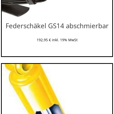
Federschäkel GS14 abschmierbar
192,95
€
inkl. 19% MwSt