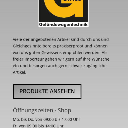
Viele der angebotenen Artikel sind durch uns und
Gleichgesinnte bereits praxiserprobt und können
von uns guten Gewissens empfohlen werden. Als
freier Importeur gehen wir gern auf Ihre Wünsche
ein und besorgen auch gern schwer zugängliche
Artikel.
PRODUKTE ANSEHEN
Öffnungszeiten - Shop
Mo. bis Do. von 09:00 bis 17:00 Uhr
Fr. von 09:00 bis 14:00 Uhr