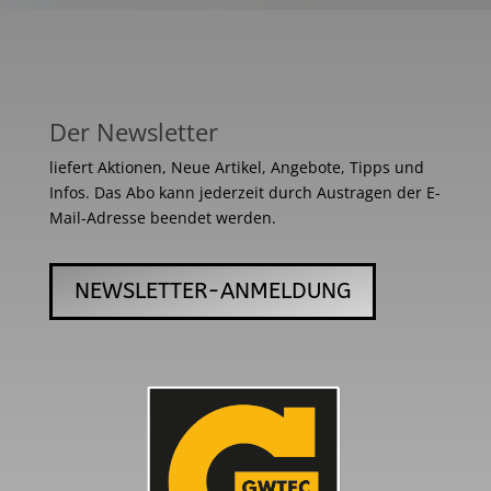
Der Newsletter
liefert Aktionen, Neue Artikel, Angebote, Tipps und
Infos. Das Abo kann jederzeit durch Austragen der E-
Mail-Adresse beendet werden.
NEWSLETTER-ANMELDUNG