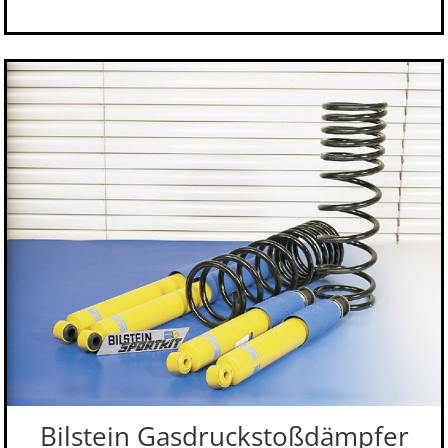
Bilstein Gasdruckstoßdämpfer