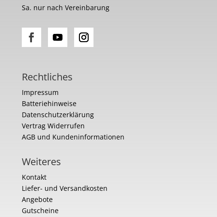
Sa. nur nach Vereinbarung
Rechtliches
Impressum
Batteriehinweise
Datenschutzerklärung
Vertrag Widerrufen
AGB und Kundeninformationen
Weiteres
Kontakt
Liefer- und Versandkosten
Angebote
Gutscheine