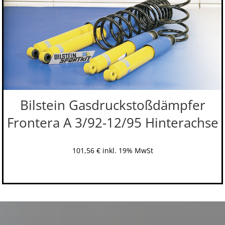
Bilstein Gasdruckstoßdämpfer
Frontera A 3/92-12/95 Hinterachse
101,56
€
inkl. 19% MwSt