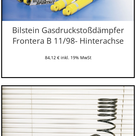
Bilstein Gasdruckstoßdämpfer
Frontera B 11/98- Hinterachse
84,12
€
inkl. 19% MwSt