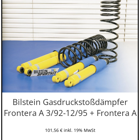
Bilstein Gasdruckstoßdämpfer
Frontera A 3/92-12/95 + Frontera A
101,56
€
inkl. 19% MwSt